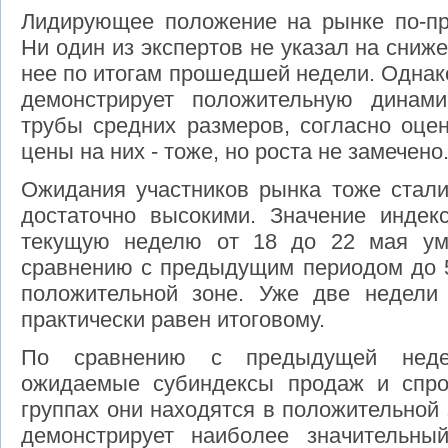
Лидирующее положение на рынке по-пр
Ни один из экспертов не указал на сниж
нее по итогам прошедшей недели. Однак
демонстрирует положительную динам
трубы средних размеров, согласно оцен
цены на них - тоже, но роста не замечено
Ожидания участников рынка тоже стали
достаточно высокими. Значение инде
текущую неделю от 18 до 22 мая уме
сравнению с предыдущим периодом до 52
положительной зоне. Уже две недели
практически равен итоговому.
По сравнению с предыдущей недел
ожидаемые субиндексы продаж и спро
группах они находятся в положительной 
демонстрирует наиболее значительны