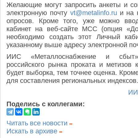
Желающие могут запросить анкеты и со
электронную почту
vt@metalinfo.ru
и на 
опросов. Кроме того, уже можно вво
кабинет на веб-сайте МСС (опция «Доб
необходимо создать этот Личный каб
указанному выше адресу электронной по
ИИС «Металлоснабжение и сбыт» 
российского рынка проката и метизов 
будет выборка, тем точнее оценка. Кром
для составления региональных индексов
ИИ
Поделись с коллегами:
Читать все новости
Искать в архиве