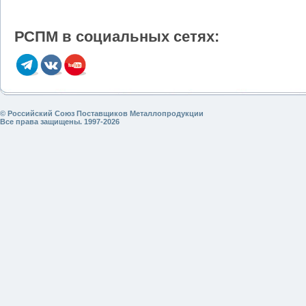
РСПМ в социальных сетях:
© Российский Союз Поставщиков Металлопродукции
Все права защищены. 1997-2026