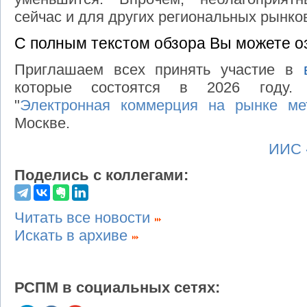
сейчас и для других региональных рынко
С полным текстом обзора Вы можете о
Приглашаем всех принять участие в
которые состоятся в 2026 году.
"
Электронная коммерция на рынке ме
Москве
.
ИИС 
Поделись с коллегами:
Читать все новости
Искать в архиве
РСПМ в социальных сетях: