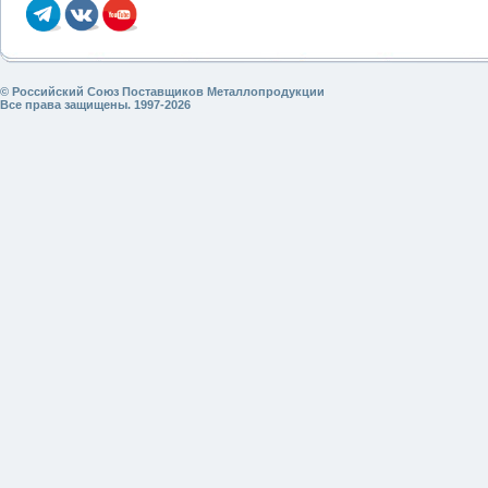
© Российский Союз Поставщиков Металлопродукции
Все права защищены. 1997-2026