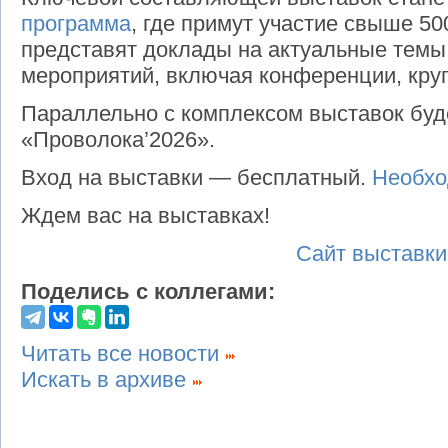
программа
, где примут участие свыше 50
представят доклады на актуальные темы
мероприятий, включая конференции, круг
Параллельно с комплексом выставок буд
«Проволока’2026».
Вход на выставки — бесплатный.
Необхо
Ждем вас на выставках!
Сайт выставки
Поделись с коллегами:
Читать все новости
Искать в архиве