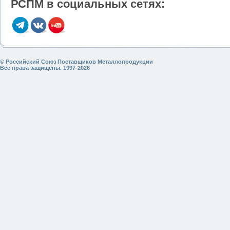
РСПМ в социальных сетях:
© Российский Союз Поставщиков Металлопродукции
Все права защищены. 1997-2026