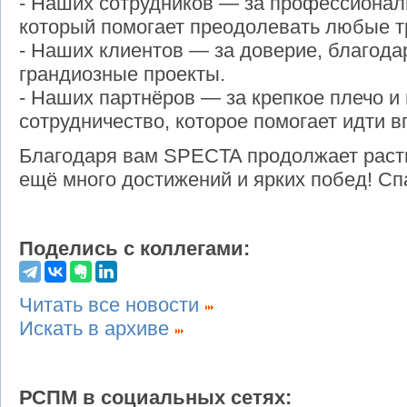
- Наших сотрудников — за профессионал
который помогает преодолевать любые т
- Наших клиентов — за доверие, благод
грандиозные проекты.
- Наших партнёров — за крепкое плечо и
сотрудничество, которое помогает идти в
Благодаря вам SPECTA продолжает расти
ещё много достижений и ярких побед! Сп
Поделись с коллегами:
Читать все новости
Искать в архиве
РСПМ в социальных сетях: