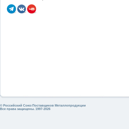
© Российский Союз Поставщиков Металлопродукции
Все права защищены. 1997-2026