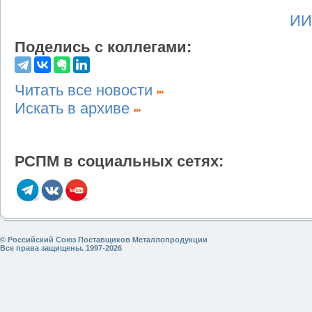
ИИ
Поделись с коллегами:
Читать все новости
Искать в архиве
РСПМ в социальных сетях:
© Российский Союз Поставщиков Металлопродукции
Все права защищены. 1997-2026