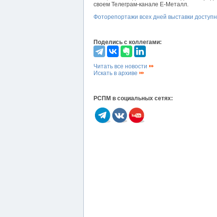
своем Телеграм-канале Е-Металл.
Фоторепортажи всех дней выставки доступн
Поделись с коллегами:
Читать все новости
Искать в архиве
РСПМ в социальных сетях: