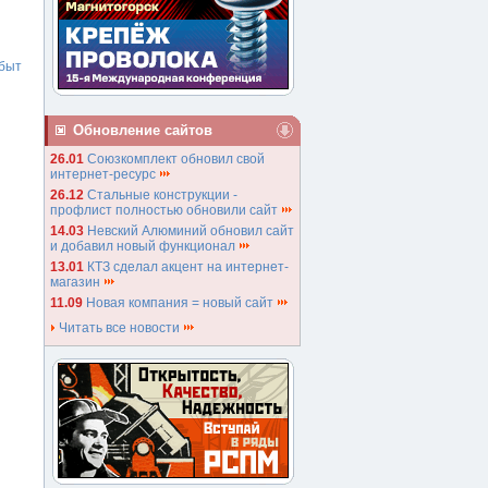
быт
Обновление сайтов
26.01
Союзкомплект обновил свой
интернет-ресурс
26.12
Стальные конструкции -
профлист полностью обновили сайт
14.03
Невский Алюминий обновил сайт
и добавил новый функционал
13.01
КТЗ сделал акцент на интернет-
магазин
11.09
Новая компания = новый сайт
Читать все новости