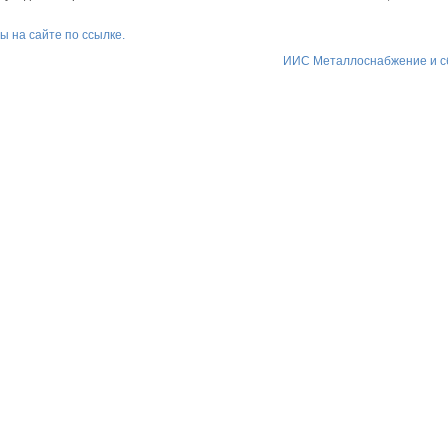
ы на сайте по ссылке.
ИИС Металлоснабжение и с