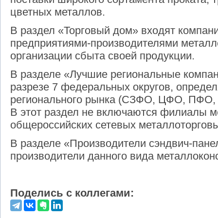
цветных металлов.
В раздел «Торговый дом» входят компан
предприятиями-производителями металл
организации сбыта своей продукции.
В разделе «Лучшие региональные компани
разрезе 7 федеральных округов, опреде
регионального рынка (СЗФО, ЦФО, ПФО
В этот раздел не включаются филиалы м
общероссийских сетевых металлоторговы
В разделе «Производители сэндвич-пане
производители данного вида металлокон
Поделись с коллегами: