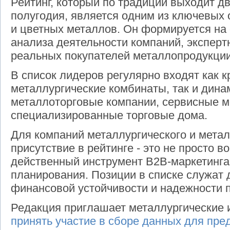
Рейтинг, который по традиции выходит д
полугодия, является одним из ключевых 
и цветных металлов. Он формируется на
анализа деятельности компаний, эксперт
реальных покупателей металлопродукции
В список лидеров регулярно входят как 
металлургические комбинаты, так и дин
металлоторговые компании, сервисные 
специализированные торговые дома.
Для компаний металлургического и мета
присутствие в рейтинге - это не просто в
действенный инструмент B2B-маркетинга 
планирования. Позиции в списке служат 
финансовой устойчивости и надежности 
Редакция приглашает металлургические 
принять участие в сборе данных для пре