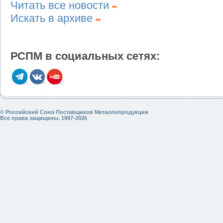
Читать все новости
Искать в архиве
РСПМ в социальных сетях:
© Российский Союз Поставщиков Металлопродукции
Все права защищены. 1997-2026