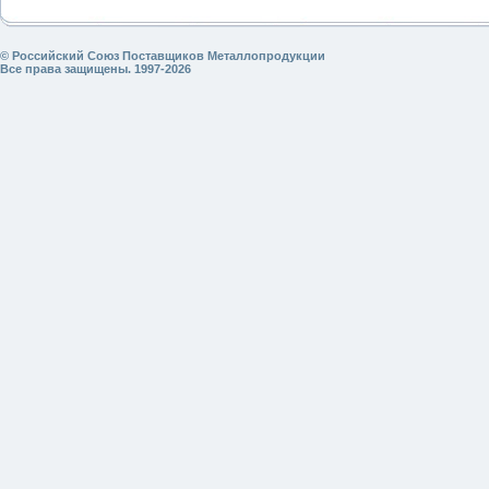
© Российский Союз Поставщиков Металлопродукции
Все права защищены. 1997-2026