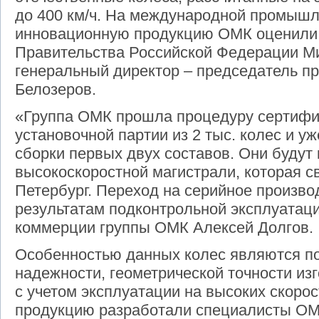
до 400 км/ч. На международной промыш
инновационную продукцию ОМК оценили
Правительства Российской Федерации М
генеральный директор – председатель 
Белозеров.
«Группа ОМК прошла процедуру сертифи
установочной партии из 2 тыс. колес и у
сборки первых двух составов. Они будут 
высокоскоростной магистрали, которая с
Петербург. Переход на серийное произво
результатам подконтрольной эксплуатаци
коммерции группы ОМК Алексей Долгов.
Особенностью данных колес являются п
надежности, геометрической точности изг
с учетом эксплуатации на высоких скоро
продукцию разработали специалисты ОМ