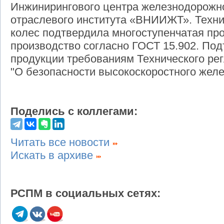
Инжинирингового центра железнодорожно
отраслевого института «ВНИИЖТ». Техни
колес подтвердила многоступенчатая про
производство согласно ГОСТ 15.902. По
продукции требованиям Технического ре
"О безопасности высокоскоростного желе
Поделись с коллегами:
Читать все новости
Искать в архиве
РСПМ в социальных сетях: