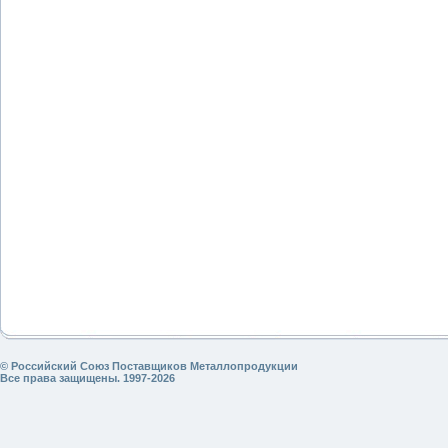
© Российский Союз Поставщиков Металлопродукции
Все права защищены. 1997-2026