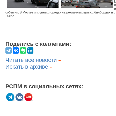
М
и
и
событии. В Москве и крупных городах на рекламных щитах, билбордах и
Экспо.
Поделись с коллегами:
Читать все новости
Искать в архиве
РСПМ в социальных сетях: