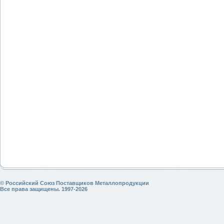
© Российский Союз Поставщиков Металлопродукции
Все права защищены. 1997-2026