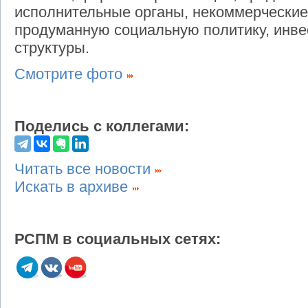
исполнительные органы, некоммерческие
продуманную социальную политику, инве
структуры.
Смотрите фото
Поделись с коллегами:
Читать все новости
Искать в архиве
РСПМ в социальных сетях: