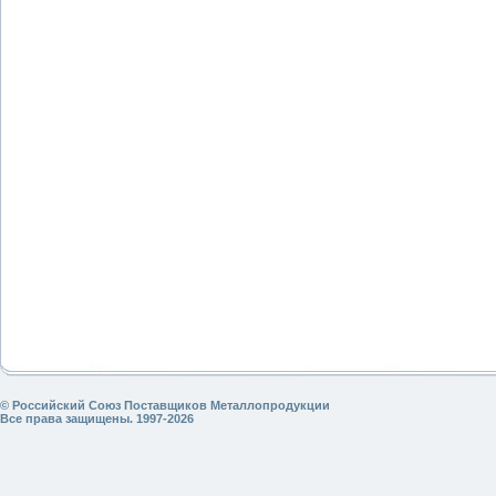
© Российский Союз Поставщиков Металлопродукции
Все права защищены. 1997-2026