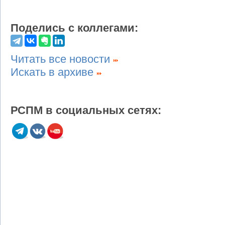
Поделись с коллегами:
Читать все новости
Искать в архиве
РСПМ в социальных сетях: