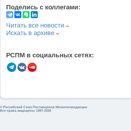
Поделись с коллегами:
Читать все новости
Искать в архиве
РСПМ в социальных сетях:
© Российский Союз Поставщиков Металлопродукции
Все права защищены. 1997-2026