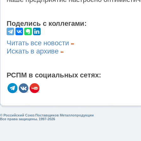
Поделись с коллегами:
Читать все новости
Искать в архиве
РСПМ в социальных сетях:
© Российский Союз Поставщиков Металлопродукции
Все права защищены. 1997-2026