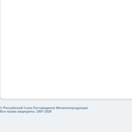
© Российский Союз Поставщиков Металлопродукции
Все права защищены. 1997-2026