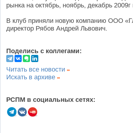
рынка на октябрь, ноябрь, декабрь 2009г
В клуб приняли новую компанию ООО «Г
директор Рябов Андрей Львович.
Поделись с коллегами:
Читать все новости
Искать в архиве
РСПМ в социальных сетях: