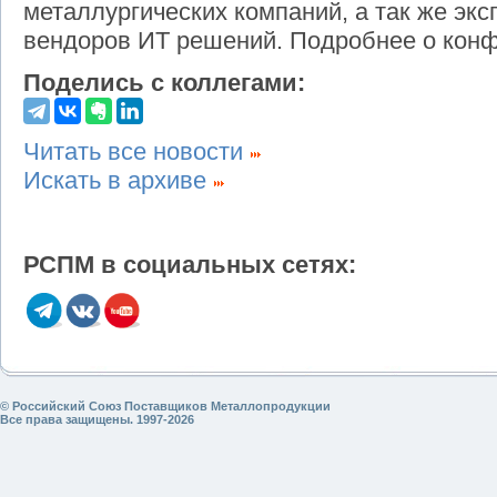
металлургических компаний, а так же экс
вендоров ИТ решений. Подробнее о кон
Поделись с коллегами:
Читать все новости
Искать в архиве
РСПМ в социальных сетях:
© Российский Союз Поставщиков Металлопродукции
Все права защищены. 1997-2026