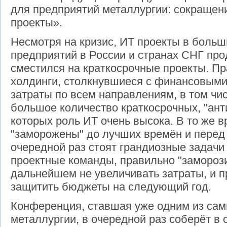
для предприятий металлургии: сокращени
проекты».
Несмотря на кризис, ИТ проекты в больш
предприятий в России и странах СНГ пр
сместился на краткосрочные проекты. Пр
холдинги, столкнувшиеся с финансовым
затраты по всем направлениям, в том чи
большое количество краткосрочных, "ант
которых роль ИТ очень высока. В то же 
"заморожены" до лучших времён и перед
очередной раз стоят грандиозные задачи 
проектные команды, правильно "заморози
дальнейшем не увеличивать затраты, и п
защитить бюджеты на следующий год.
Конференция, ставшая уже одним из сам
металлургии, в очередной раз соберёт в