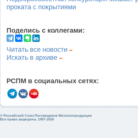
проката с покрытиями
Поделись с коллегами:
Читать все новости
Искать в архиве
РСПМ в социальных сетях:
© Российский Союз Поставщиков Металлопродукции
Все права защищены. 1997-2026