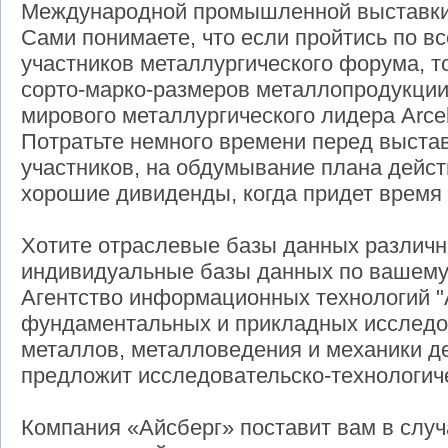
Международной промышленной выставки
Сами понимаете, что если пройтись по в
участников металлургического форума, 
сорто-марко-размеров металлопродукции
мирового металлургического лидера Arсelor
Потратьте немного времени перед выстав
участников, на обдумывание плана дейст
хорошие дивиденды, когда придет время
Хотите отраслевые базы данных различн
индивидуальные базы данных по вашему 
Агентство информационных технологий "
фундаментальных и прикладных исследо
металлов, металловедения и механики 
предложит исследовательско-технологич
Компания «Айсберг» поставит вам в слу