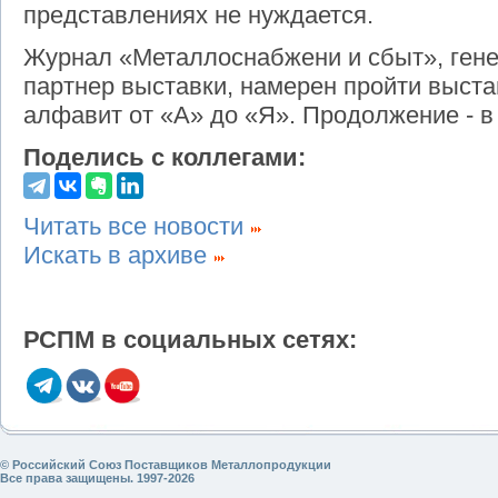
представлениях не нуждается.
Журнал «Металлоснабжени и сбыт», ге
партнер выставки, намерен пройти выст
алфавит от «А» до «Я». Продолжение - 
Поделись с коллегами:
Читать все новости
Искать в архиве
РСПМ в социальных сетях:
© Российский Союз Поставщиков Металлопродукции
Все права защищены. 1997-2026