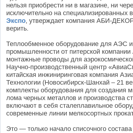
нельзя приобрести ни в магазине, ни чер
исключительно на специализированных 
Экспо
, утверждает компания АБИ-ДЕКОР.
верить.
Теплообменное оборудование для АЭС и
промышленности от питерской компании
монтажные проводы для аэрокосмическо
Научно-производственный центр «АвиаС
китайская инжиниринговая компания Аз
Технологии (Новосибирск-Шанхай – 21 ве
комплекты оборудования для создания м
лома черных металлов и производства ст
включают в себя сталеплавильное обору
современные линии мелкосортных прокат
Это — только начало списочного состава 