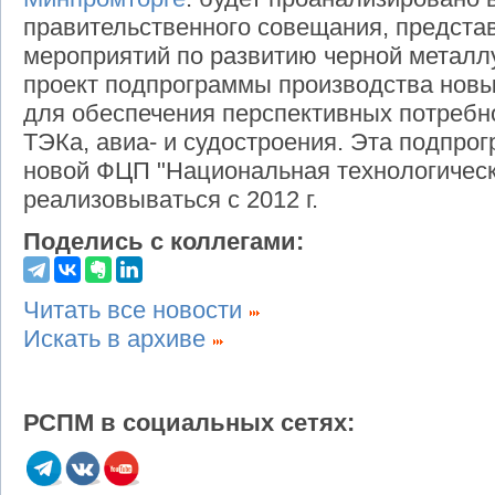
правительственного совещания, предста
мероприятий по развитию черной металлур
проект подпрограммы производства нов
для обеспечения перспективных потребн
ТЭКа, авиа- и судостроения. Эта подпро
новой ФЦП "Национальная технологическа
реализовываться с 2012 г.
Поделись с коллегами:
Читать все новости
Искать в архиве
РСПМ в социальных сетях: