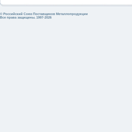
© Российский Союз Поставщиков Металлопродукции
Все права защищены. 1997-2026