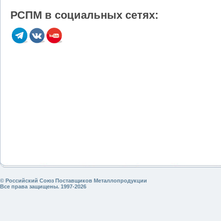
РСПМ в социальных сетях:
© Российский Союз Поставщиков Металлопродукции
Все права защищены. 1997-2026