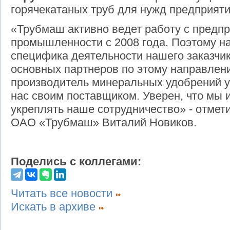
горячекатаных труб для нужд предприяти
«Трубмаш активно ведет работу с предп
промышленности с 2008 года. Поэтому н
специфика деятельности нашего заказчик
основных партнеров по этому направлен
производитель минеральных удобрений у
нас своим поставщиком. Уверен, что мы
укреплять наше сотрудничество» - отмет
ОАО «Трубмаш» Виталий Новиков.
Поделись с коллегами:
Читать все новости
Искать в архиве