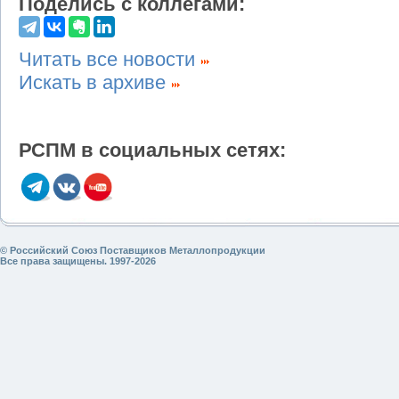
Поделись с коллегами:
Читать все новости
Искать в архиве
РСПМ в социальных сетях:
© Российский Союз Поставщиков Металлопродукции
Все права защищены. 1997-2026