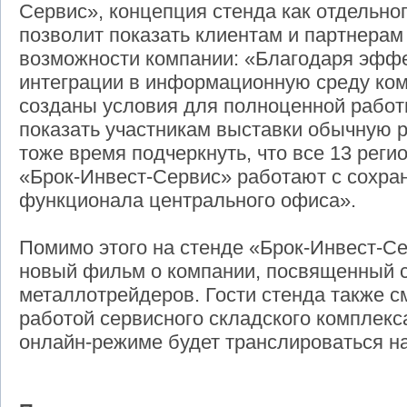
Сервис», концепция стенда как отдельно
позволит показать клиентам и партнерам
возможности компании: «Благодаря эффе
интеграции в информационную среду ком
созданы условия для полноценной работ
показать участникам выставки обычную р
тоже время подчеркнуть, что все 13 рег
«Брок-Инвест-Сервис» работают с сохра
функционала центрального офиса».
Помимо этого на стенде «Брок-Инвест-С
новый фильм о компании, посвященный 
металлотрейдеров. Гости стенда также с
работой сервисного складского комплекс
онлайн-режиме будет транслироваться н