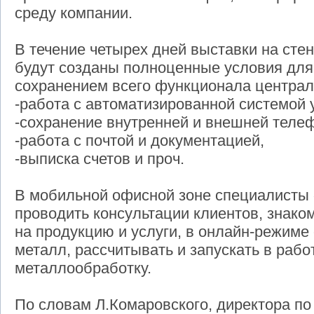
среду компании.
В течение четырех дней выставки на сте
будут созданы полноценные условия для
сохранением всего функционала централ
-работа с автоматизированной системой
-сохранение внутренней и внешней теле
-работа с почтой и документацией,
-выписка счетов и проч.
В мобильной офисной зоне специалисты 
проводить консультации клиентов, знако
на продукцию и услуги, в онлайн-режиме
металл, рассчитывать и запускать в рабо
металлообработку.
По словам Л.Комаровского, директора по