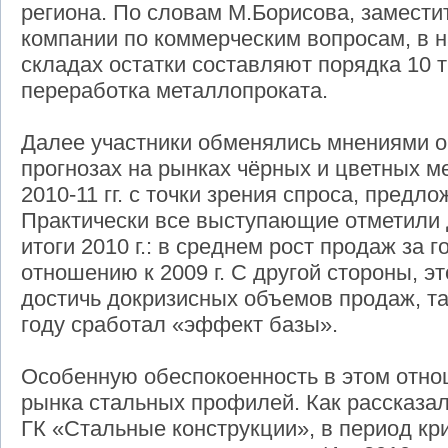
региона. По словам М.Борисова, замести
компании по коммерческим вопросам, в 
складах остатки составляют порядка 10 т
переработка металлопроката.
Далее участники обменялись мнениями о
прогнозах на рынках чёрных и цветных м
2010-11 гг. с точки зрения спроса, предл
Практически все выступающие отметили 
итоги 2010 г.: в среднем рост продаж за 
отношению к 2009 г. С другой стороны, эт
достичь докризисных объемов продаж, та
году сработал «эффект базы».
Особенную обеспокоенность в этом отно
рынка стальных профилей. Как рассказа
ГК «Стальные конструкции», в период кри