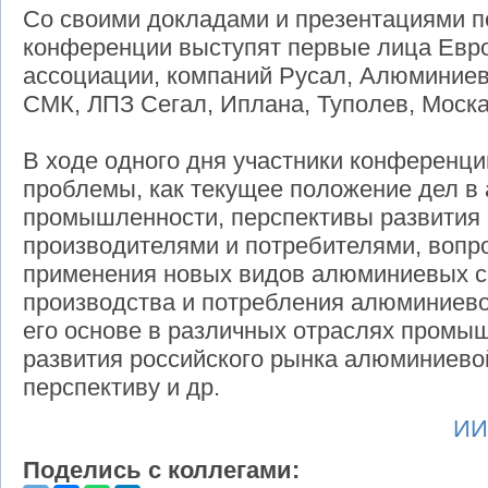
Со своими докладами и презентациями п
конференции выступят первые лица Евр
ассоциации, компаний Русал, Алюминиев
СМК, ЛПЗ Сегал, Иплана, Туполев, Моска
В ходе одного дня участники конференци
проблемы, как текущее положение дел в
промышленности, перспективы развития
производителями и потребителями, вопр
применения новых видов алюминиевых с
производства и потребления алюминиево
его основе в различных отраслях промы
развития российского рынка алюминиев
перспективу и др.
ИИ
Поделись с коллегами: