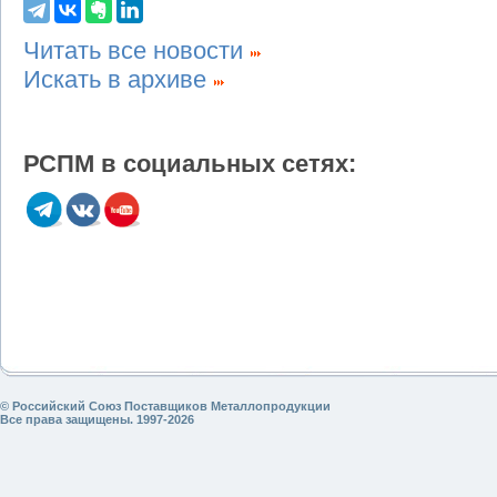
Читать все новости
Искать в архиве
РСПМ в социальных сетях:
© Российский Союз Поставщиков Металлопродукции
Все права защищены. 1997-2026