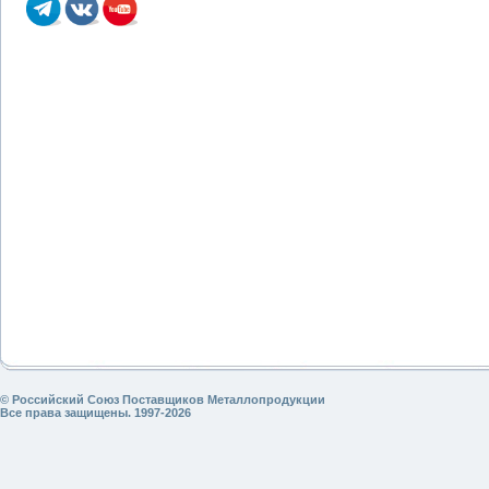
© Российский Союз Поставщиков Металлопродукции
Все права защищены. 1997-2026