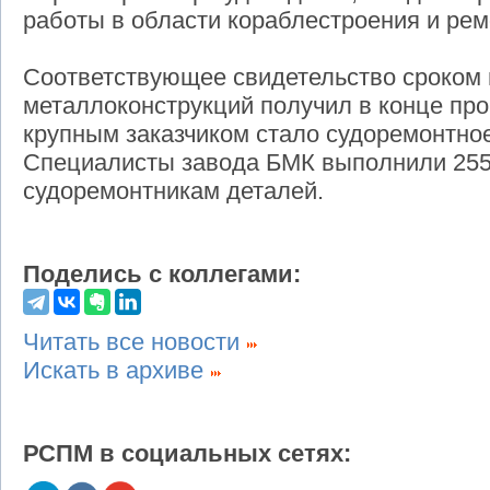
работы в области кораблестроения и рем
Соответствующее свидетельство сроком н
металлоконструкций получил в конце пр
крупным заказчиком стало судоремонтное
Специалисты завода БМК выполнили 255
судоремонтникам деталей.
Поделись с коллегами:
Читать все новости
Искать в архиве
РСПМ в социальных сетях: