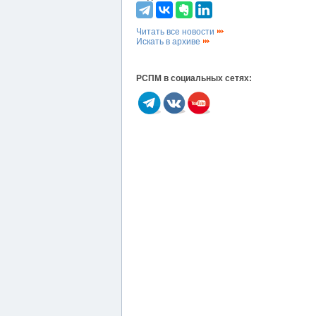
Читать все новости
Искать в архиве
РСПМ в социальных сетях: