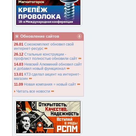
Обновление сайтов
26.01
Союзкомплект обновил свой
интернет-ресурс
26.12
Стальные конструкции -
профлист полностью обновили сайт
14.03
Невский Алюминий обновил сайт
и добавил новый функционал
13.01
КТЗ сделал акцент на интернет-
магазин
11.09
Новая компания = новый сайт
Читать все новости