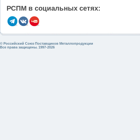
РСПМ в социальных сетях:
© Российский Союз Поставщиков Металлопродукции
Все права защищены. 1997-2026