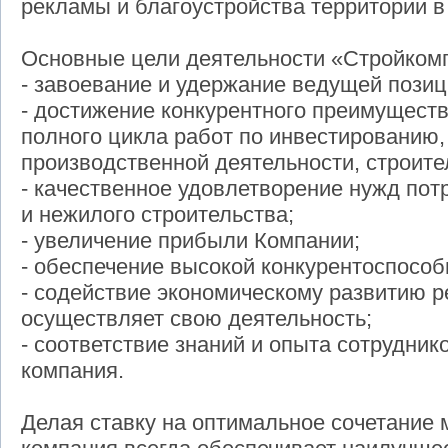
рекламы и благоустройства территории 
Основные цели деятельности «Стройкомп
- завоевание и удержание ведущей позиц
- достижение конкурентного преимущест
полного цикла работ по инвестированию,
производственной деятельности, строите
- качественное удовлетворение нужд пот
и нежилого строительства;
- увеличение прибыли Компании;
- обеспечение высокой конкурентоспособ
- содействие экономическому развитию р
осуществляет свою деятельность;
- соответствие знаний и опыта сотрудник
компания.
Делая ставку на оптимальное сочетание 