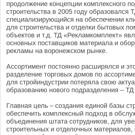
продолжение концепции комплексного по
строительства в 2005 году образовался 
специализирующийся на обеспечении кл
для строительства и отделки бытовых 
объектов и т.д. ТД «Рекламкомплект» явл
основных поставщиков материала и обор
рекламы на воронежском рынке.
Ассортимент постоянно расширялся и это 
разделение торговых домов по ассортим
для стройиндустрии потеряла свою актуа
образованию нового подразделения – ТД
Главная цель – создания единой базы ст
обеспечить комплексный подход в обслуж
объединения штата сотрудников, для ув
строительных и отделочных материалов,