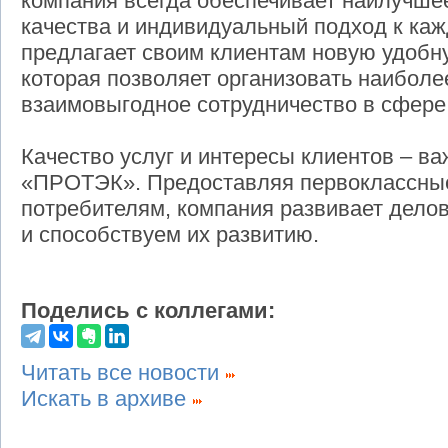
компания всегда обеспечивает наилучше
качества и индивидуальный подход к ка
предлагает своим клиентам новую удобн
которая позволяет организовать наибол
взаимовыгодное сотрудничество в сфере
Качество услуг и интересы клиентов – в
«ПРОТЭК». Предоставляя первоклассные
потребителям, компания развивает дело
и способствуем их развитию.
Поделись с коллегами:
Читать все новости
Искать в архиве