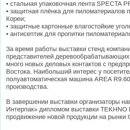
• стальная упаковочная лента SPECTA P
• защитная плёнка для пиломатериалов 
Кореи;
• защитные картонные влагостойкие угол
• антисептик для пропитки пиломатериа
За время работы выставки стенд компани
представителей деревообрабатывающих
много новых деловых контактов с предп
Востока. Наибольший интерес у посетит
полуавтоматическая машина AREA R9.60 
производства.
В завершении выставки организаторы на
Интерпак» дипломом выставки TEKHNO D
продвижение новой продукции на рынки 