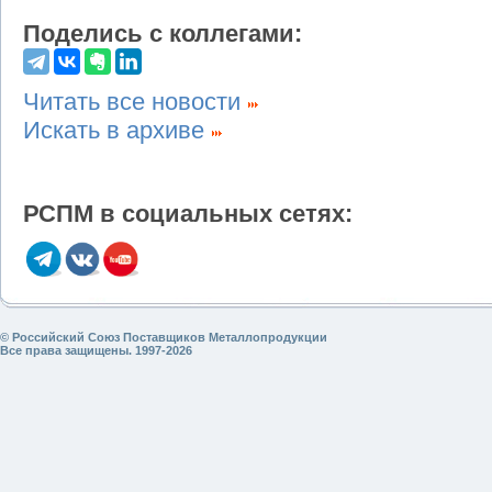
Поделись с коллегами:
Читать все новости
Искать в архиве
РСПМ в социальных сетях:
© Российский Союз Поставщиков Металлопродукции
Все права защищены. 1997-2026