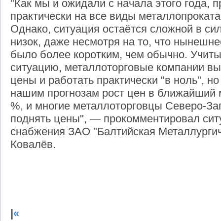
"Как мы и ожидали с начала этого года,
практически на все виды металлопроката
Однако, ситуация остаётся сложной в силу
низок, даже несмотря на то, что нынешн
было более коротким, чем обычно. Учи
ситуацию, металлоторговые компании в
цены и работать практически "в ноль", но
нашим прогнозам рост цен в ближайший 
%, и многие металлоторговцы Северо-За
поднять цены", — прокомментировал сит
снабжения ЗАО "Балтийская Металлургич
Ковалёв.
|
«