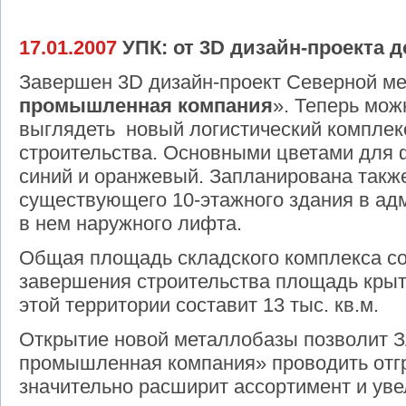
17.01.2007
УПК: от 3D дизайн-проекта д
Завершен 3
D
дизайн-проект Северной м
промышленная компания
». Теперь мож
выглядеть новый логистический комплек
строительства. Основными цветами для
синий и оранжевый. Запланирована такж
существующего 10-этажного здания в ад
в нем наружного лифта.
Общая площадь складского комплекса сос
завершения строительства площадь кры
этой территории составит 13 тыс. кв.м.
Открытие новой металлобазы позволит 
промышленная компания» проводить отгр
значительно расширит ассортимент и уве