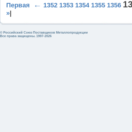
1
←
Первая
1352
1353
1354
1355
1356
»
|
© Российский Союз Поставщиков Металлопродукции
Все права защищены. 1997-2026