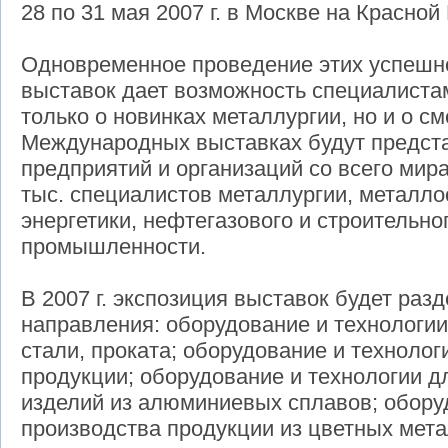
28 по 31 мая 2007 г. в Москве на Красно
Одновременное проведение этих успешн
выставок дает возможность специалист
только о новинках металлургии, но и о с
Международных выставках будут предст
предприятий и организаций со всего мира
тыс. специалистов металлургии, металл
энергетики, нефтегазового и строительно
промышленности.
В 2007 г. экспозиция выставок будет раз
направления: оборудование и технологии
стали, проката; оборудование и технолог
продукции; оборудование и технологии 
изделий из алюминиевых сплавов; обору
производства продукции из цветных мета