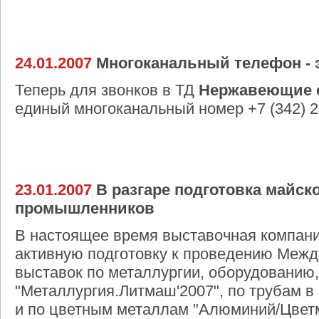
24.01.2007
Многоканальный телефон - э
Теперь для звонков в ТД
Нержавеющие 
единый многоканальный номер +7 (342) 2
23.01.2007
В разгаре подготовка майск
промышленников
В настоящее время выставочная компани
активную подготовку к проведению Ме
выставок по металлургии, оборудованию,
"Металлургия.Литмаш'2007", по трубам в 
и по цветным металлам "Алюминий/Цветме