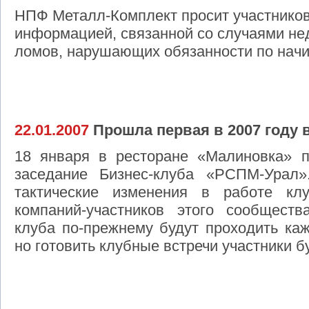
НПФ Металл-Комплект просит участнико
информацией, связанной со случаями н
ломов, нарушающих обязанности по нач
22.01.2007
Прошла первая в 2007 году 
18 января в ресторане «Малиновка» 
заседание Бизнес-клуба «РСПМ-Урал»
тактические изменения в работе клу
компаний-участников этого сообщест
клуба по-прежнему будут проходить каж
но готовить клубные встречи участники 