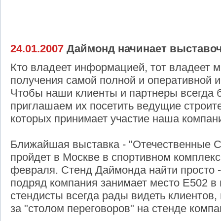
24.01.2007
Даймонд начинает выставо
Кто владеет информацией, тот владеет 
получения самой полной и оперативной 
Чтобы наши клиенты и партнеры всегда 
приглашаем их посетить ведущие строит
которых принимает участие наша компан
Ближайшая выставка - "Отечественные С
пройдет в Москве в спортивном комплекс
февраля. Стенд Даймонда найти просто -
подряд компания занимает место Е502 в 
стендисты всегда рады видеть клиентов,
за "столом переговоров" на стенде комп