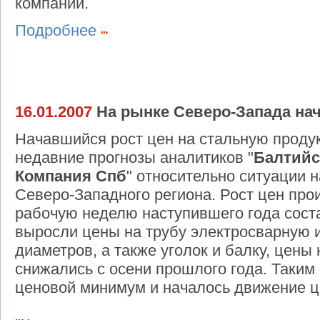
компании.
Подробнее
16.01.2007
На рынке Северо-Запада нач
Начавшийся рост цен на стальную проду
недавние прогнозы аналитиков "
Балтийс
Компания Спб
" относительно ситуации 
Северо-Западного региона. Рост цен про
рабочую неделю наступившего года сост
выросли цены на трубу электросварную 
диаметров, а также уголок и балку, цены
снижались с осени прошлого года. Таким
ценовой минимум и началось движение це