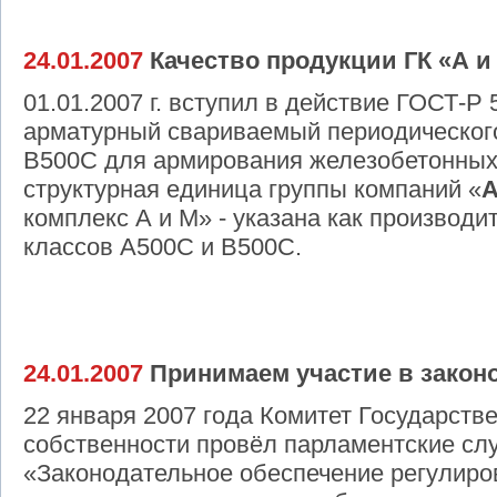
24.01.2007
Качество продукции ГК «А 
01.01.2007 г. вступил в действие ГОСТ-Р
арматурный свариваемый периодическог
В500С для армирования железобетонных 
структурная единица группы компаний «
А
комплекс А и М» - указана как производи
классов А500С и В500С.
24.01.2007
Принимаем участие в закон
22 января 2007 года Комитет Государств
собственности провёл парламентские сл
«Законодательное обеспечение регулиро