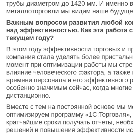
трубы диаметром до 1420 мм. И именно в
металлоторговли мы видим наше будуще
Важным вопросом развития любой ко
над эффективностью. Как эта работа с
текущем году?
В этом году эффективности торговых и 
компания стала уделять более присталь
момент при оптимизации работы мы стр
влияние человеческого фактора, а также
времени персонала и его эффективного р
особенно значимым сейчас, когда многие
дистанционно.
Вместе с тем на постоянной основе мы 
оптимизируем программу «1С:Торговля», 
кратчайшие сроки получать отчеты, нео
решений и повышения эффективности и