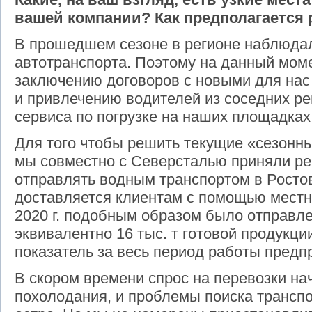
вашей компании? Как предполагается 
В прошедшем сезоне в регионе наблюдал
автотранспорта. Поэтому на данный моме
заключению договоров с новыми для на
и привлечению водителей из соседних р
сервиса по погрузке на наших площадках
Для того чтобы решить текущие «сезонн
мы совместно с Северсталью приняли ре
отправлять водным транспортом в Ростов
доставляется клиентам с помощью местн
2020 г. подобным образом было отправле
эквивалентно 16 тыс. т готовой продукц
показатель за весь период работы предп
В скором времени спрос на перевозки на
похолодания, и проблемы поиска транспор