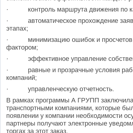
· контроль маршрута движения по ка
· автоматическое прохождение заявок
этапах;
· минимизацию ошибок и просчетов, 
фактором;
· эффективное управление собствен
· равные и прозрачные условия рабо
компаний;
· управленческую отчетность.
В рамках программы А ГРУПП заключила
транспортными компаниями, которые бы
появлении у компании необходимости ос
партнеры получают электронные уведомл
торгах за этот заказ.