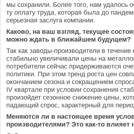
мы сохранили. Более того, нам удалось 
ту оплату труда, которая была до пандем
серьезная заслуга компании.
Каково, на ваш взгляд, текущее состо
можно ждать в ближайшем будущем?
Так как заводы-производители в течение
стабильно увеличивали цены на металло
потребители сейчас придерживаются оче
политики. При этом тренд роста цен сов
окончанием сезона и сокращением спроса
IV
квартале при условии сохранения стаб
произойдет сезонное снижение цены, ко
падающий спрос, характерный для перио
Меняются ли в настоящее время усло
производителями? Это как-то влияет 