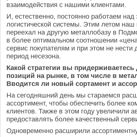
взаимодействия с нашими клиентами.
И, естественно, постоянно работаем на
логистической системы. Этим летом наш
переехал на другую металлобазу в Подмо
в более оптимальном соотношении «цена
сервис покупателям и при этом не нести
период несезона.
Какой стратегии вы придерживаетесь 
позиций на рынке, в том числе в мет
Вводится ли новый сортамент и ассо
На сегодняшний день мы стараемся расш
ассортимент, чтобы обеспечить более к
клиентов. Также в этом году увеличили а
предоставлять более качественный серви
Одновременно расширили ассортиментну