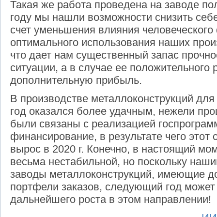
Такая же работа проведена на заводе по
году мы нашли возможности снизить себ
счет уменьшения влияния человеческого
оптимального использования наших про
что дает нам существенный запас прочно
ситуации, а в случае ее положительного
дополнительную прибыль.
В производстве металлоконструкций для
год оказался более удачным, нежели пр
были связаны с реализацией госпрограм
финансирование, в результате чего этот 
вырос в 2020 г. Конечно, в настоящий мо
весьма нестабильной, но поскольку наш
заводы металлоконструкций, имеющие д
портфели заказов, следующий год может
дальнейшего роста в этом направлении!