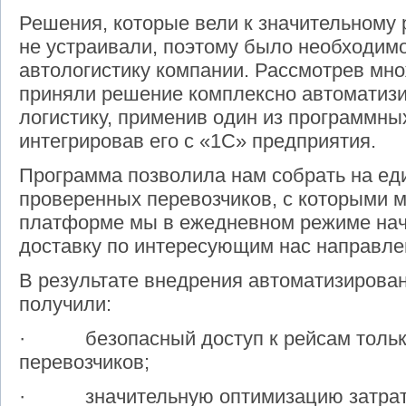
Решения, которые вели к значительному
не устраивали, поэтому было необходим
автологистику компании. Рассмотрев мн
приняли решение комплексно автоматиз
логистику, применив один из программны
интегрировав его с «1С» предприятия.
Программа позволила нам собрать на е
проверенных перевозчиков, с которыми м
платформе мы в ежедневном режиме нач
доставку по интересующим нас направле
В результате внедрения автоматизирова
получили:
· безопасный доступ к рейсам только 
перевозчиков;
· значительную оптимизацию затрат н