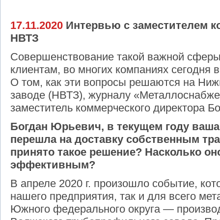
17.11.2020
Интервью с заместителем к
НВТЗ
Совершенствование такой важной сферы,
клиентам, во многих компаниях сегодня 
О том, как эти вопросы решаются на Ни
заводе (НВТЗ), журналу «Металлоснабже
заместитель коммерческого директора Бо
Богдан Юрьевич, в текущем году ваш
перешла на доставку собственным тр
принято такое решение? Насколько он
эффективным?
В апреле 2020 г. произошло событие, кот
нашего предприятия, так и для всего мет
Южного федерального округа — произво