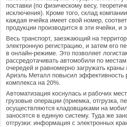
поставки (по физическому весу, теоретич
исключения). Кроме того, склад компании
каждая ячейка имеет свой номер, соответ
продукции производится в эти ячейки, и э
Весь транспорт, заезжающий на территор
электронную регистрацию, и затем его 
в онлайн-режиме. Это позволяет логист
рассредотачивать автомобили по местам 
очередей и равномерно загружать краны 
Ариэль Металл повысил эффективность 
комплекса на 20%.
Автоматизация коснулась и рабочих мест
грузовые операции (приемка, отгрузка, 
осуществляются кладовщиками на мобил
заносятся в единую систему. Туда же за
отгрузки: информация с электронных кра