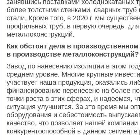
занявшись поставками холоднокатаных т
более толстыми стенками, сварных труб
стали. Кроме того, в 2020 г. мы существ
профильных труб, в первую очередь, для
металлоконструкций.
Как обстоят дела в производственном
в производстве металлоконструкций?
Завод по нанесению изоляции в этом год
среднем уровне. Многие крупные инвест
участвует наша продукция, оказались ли
финансирование перенесено на более по
точки роста в этих сферах, и надеемся, 
ситуация улучшится. За это время мы оп
оборудования и себестоимость выпускае
качество, что позволяет нашей компании
конкурентоспособной в данном сегменте 