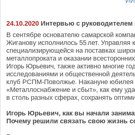
ИИ
24.10.2020
Интервью с руководителем 
В сентябре основателю самарской комп
Жиганову исполнилось 55 лет. Управляя 
специализирующейся на поставках широ
металлопроката и оказании всесторонних 
Игорь Юрьевич, также активно многие г
исследованиями и общественной деятель
клуб РСПМ-Поволжье. Накануне юбилея 
«Металлоснабжение и сбыт», как ему уд
в столь разных сферах, сохранять оптими
Игорь Юрьевич, как вы начали заним
Почему решили связать свою жизнь с