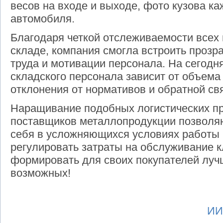
весов на входе и выходе, фото кузова 
автомобиля.
Благодаря четкой отслеживаемости всех 
складе, компания смогла встроить проз
труда и мотивации персонала. На сегодн
складского персонала зависит от объем
отклонения от нормативов и обратной свя
Наращивание подобных логистических п
поставщиков металлопродукции позволяю
себя в усложняющихся условиях работы 
регулировать затраты на обслуживание кл
формировать для своих покупателей луч
возможных!
ИИ