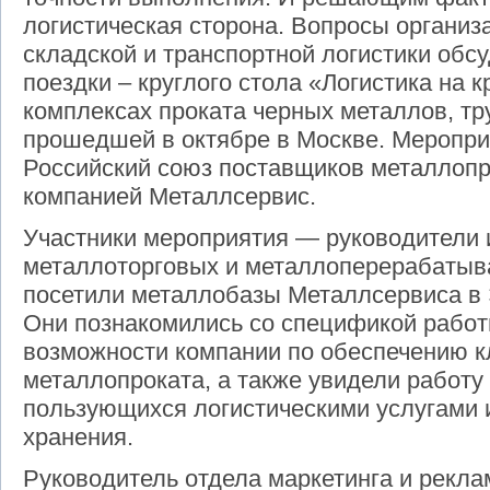
логистическая сторона. Вопросы организ
складской и транспортной логистики обс
поездки ‒ круглого стола «Логистика на 
комплексах проката черных металлов, тр
прошедшей в октябре в Москве. Меропри
Российский союз поставщиков металлопр
компанией Металлсервис.
Участники мероприятия — руководители 
металлоторговых и металлоперерабаты
посетили металлобазы Металлсервиса в 
Они познакомились со спецификой работ
возможности компании по обеспечению к
металлопроката, а также увидели работу 
пользующихся логистическими услугами и
хранения.
Руководитель отдела маркетинга и рекл