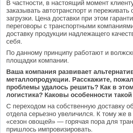
В частности, в настоящий момент клиенту
заказывать автотранспорт и переживать 
загрузки. Цена доставки при этом гарант
переговоры с транспортными компаниями 
доставку продукции надлежащего качеств
себя.
По данному принципу работают и волжски
площадки компании.
Ваша компания развивает альтернати
металлопродукции. Расскажите, пожалу
проблемы удалось решить? Как в это
логистика? Каковы особенности такой
С переходом на собственную доставку о
отдела серьезно увеличился. К тому же в
«сезон овощей» — горячая пора для тран
пришлось импровизировать.