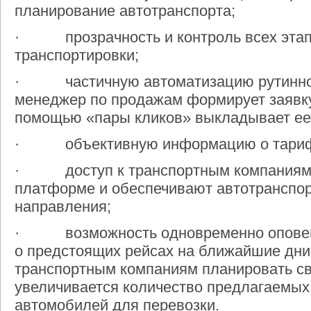
планирование автотранспорта;
· прозрачность и контроль всех этап
транспортировки;
· частичную автоматизацию рутинной
менеджер по продажам формирует заявку 
помощью «пары кликов» выкладывает ее
· объективную информацию о тарифа
· доступ к транспортным компаниям, 
платформе и обеспечивают автотранспо
направления;
· возможность одновременно оповеща
о предстоящих рейсах на ближайшие дни
транспортным компаниям планировать свою
увеличивается количество предлагаемы
автомобилей для перевозки.