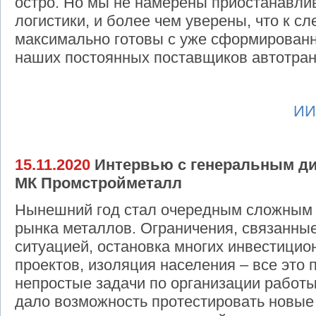
остро. Но мы не намерены приостанавли
логистики, и более чем уверены, что к 
максимально готовы с уже сформирован
наших постоянных поставщиков автотран
ИИ
15.11.2020
Интервью с генеральным ди
МК Промстройметалл
Нынешний год стал очередным сложным 
рынка металлов. Ограничения, связанны
ситуацией, остановка многих инвестицио
проектов, изоляция населения – все это
непростые задачи по организации работы
дало возможность протестировать новые