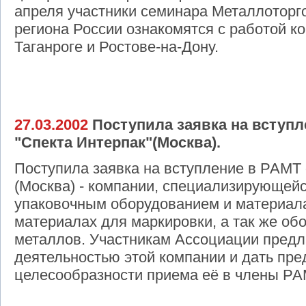
апреля участники семинара Металлоторг
региона России ознакомятся с работой к
Таганроге и Ростове-на-Дону.
27.03.2002
Поступила заявка на вступл
"Спекта Интерпак"(Москва).
Поступила заявка на вступление в РАМ
(Москва) - компании, специализирующейс
упаковочным оборудованием и материала
материалах для маркировки, а так же о
металлов. Участникам Ассоциации предл
деятельностью этой компании и дать пр
целесообразности приема её в члены РА