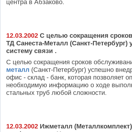
центра в Абзаково.
12.03.2002
С целью сокращения сроков
ТД Санеста-Металл (Санкт-Петербург) 
систему связи .
С целью сокращения сроков обслуживан
металл
(Санкт-Петербург) успешно внедр
офис - склад - банк, которая позволяет 
необходимую информацию о ходе выполн
стальных труб любой сложности.
12.03.2002
Ижметалл (Металлкомплект)