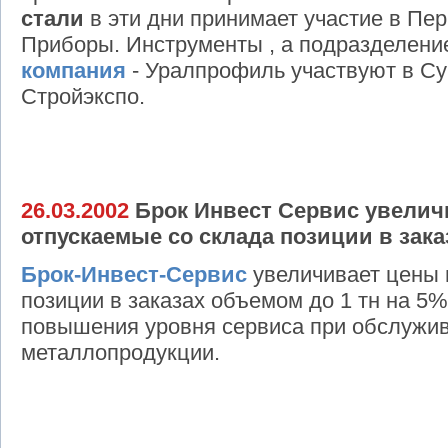
стали
в эти дни принимает участие в Пер
Приборы. Инструменты , а подразделен
компания
- Уралпрофиль участвуют в Су
Стройэкспо.
26.03.2002
Брок Инвест Сервис увелич
отпускаемые со склада позиции в зака
Брок-Инвест-Сервис
увеличивает цены 
позиции в заказах объемом до 1 тн на 5%
повышения уровня сервиса при обслужив
металлопродукции.