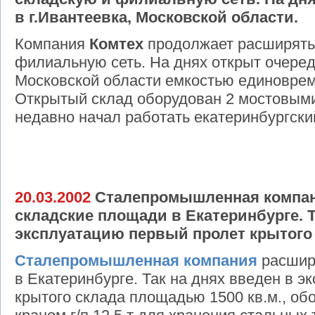
в г.Ивантеевка, Московской области.
Компания
Комтех
продолжает расширять
филиальную сеть. На днях открыт очеред
Московской области емкостью единовреме
Открытый склад оборудован 2 мостовыми
недавно начал работать екатеринбургск
20.03.2002
Сталепромышленная компан
складские площади в Екатеринбурге. Т
эксплуатацию первый пролет крытого 
Сталепромышленная компания
расшир
в Екатеринбурге. Так на днях введен в 
крытого склада площадью 1500 кв.м., о