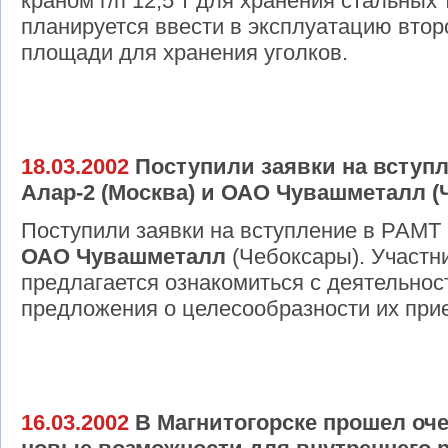
краном г/п 12,5 т для хранения стальных
планируется ввести в эксплуатацию втор
площади для хранения уголков.
18.03.2002
Поступили заявки на вступл
Алар-2 (Москва) и ОАО Чувашметалл (
Поступили заявки на вступление в РАМТ
ОАО Чувашметалл
(Чебоксары). Участ
предлагается ознакомиться с деятельнос
предложения о целесообразности их при
16.03.2002
В Магнитогорске прошел оче