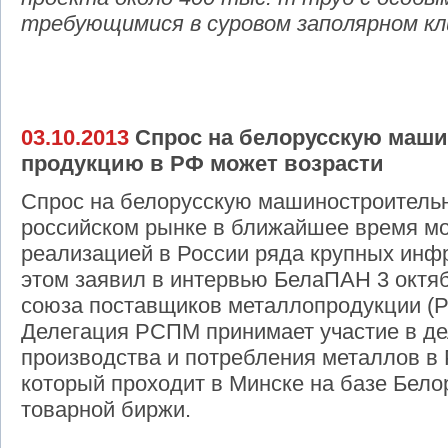
требующимися в суровом заполярном к
03.10.2013
Cпрос на белорусскую маш
продукцию в РФ может возрасти
Спрос на белорусскую машиностроитель
российском рынке в ближайшее время мож
реализацией в России ряда крупных инф
этом заявил в интервью БелаПАН 3 октя
союза поставщиков металлопродукции (
Делегация РСПМ принимает участие в д
производства и потребления металлов в 
который проходит в Минске на базе Бело
товарной биржи.