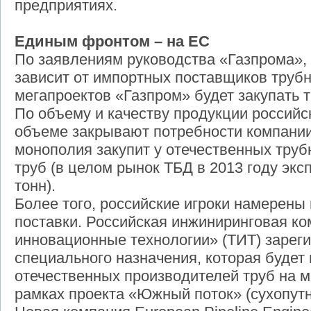
предприятиях.
Единым фронтом – на ЕС
По заявлениям руководства «Газпрома»,
зависит от импортных поставщиков трубн
мегапроектов «Газпром» будет закупать 
По объему и качеству продукции российс
объеме закрывают потребности компании.
монополия закупит у отечественных труб
труб (в целом рынок ТБД в 2013 году экс
тонн).
Более того, российские игроки намерены
поставки. Российская инжиниринговая к
инновационные технологии» (ТИТ) зарег
специального назначения, которая будет
отечественных производителей труб на 
рамках проекта «Южный поток» (сухопутн