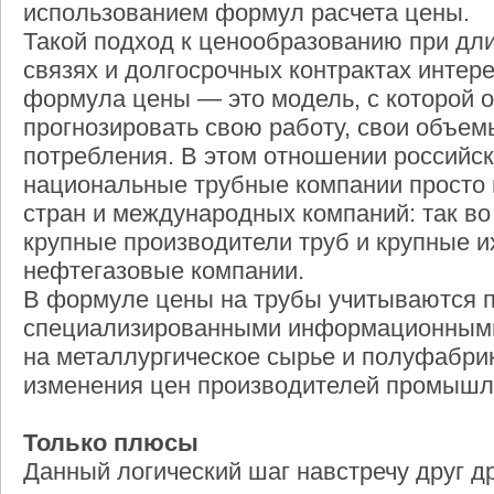
использованием формул расчета цены.
Такой подход к ценообразованию при дл
связях и долгосрочных контрактах интер
формула цены — это модель, с которой о
прогнозировать свою работу, свои объем
потребления. В этом отношении российск
национальные трубные компании просто 
стран и международных компаний: так в
крупные производители труб и крупные 
нефтегазовые компании.
В формуле цены на трубы учитываются 
специализированными информационными 
на металлургическое сырье и полуфабри
изменения цен производителей промышл
Только плюсы
Данный логический шаг навстречу друг д