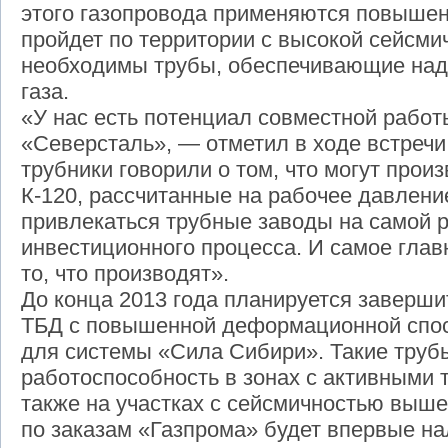
этого газопровода применяются повыше
пройдет по территории с высокой сейсми
необходимы трубы, обеспечивающие над
газа.
«У нас есть потенциал совместной работы
«Северсталь», — отметил в ходе встреч
трубники говорили о том, что могут произ
К-120, рассчитанные на рабочее давлени
привлекаться трубные заводы на самой 
инвестиционного процесса. И самое глав
то, что производят».
До конца 2013 года планируется заверши
ТБД с повышенной деформационной спос
для системы «Сила Сибири». Такие труб
работоспособность в зонах с активными 
также на участках с сейсмичностью выше
по заказам «Газпрома» будет впервые на