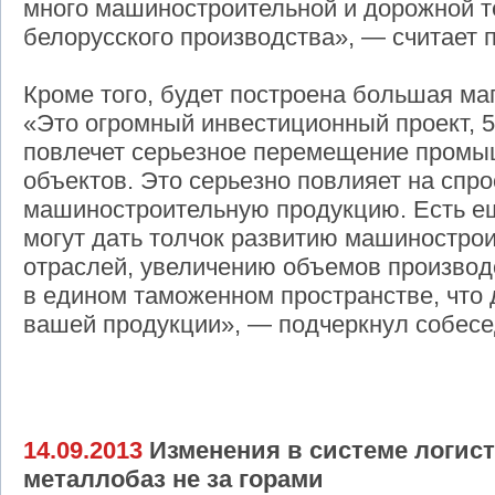
много машиностроительной и дорожной те
белорусского производства», — считает
Кроме того, будет построена большая ма
«Это огромный инвестиционный проект, 5
повлечет серьезное перемещение промы
объектов. Это серьезно повлияет на спр
машиностроительную продукцию. Есть ещ
могут дать толчок развитию машинострои
отраслей, увеличению объемов производ
в едином таможенном пространстве, что
вашей продукции», — подчеркнул собесе
14.09.2013
Изменения в системе логист
металлобаз не за горами