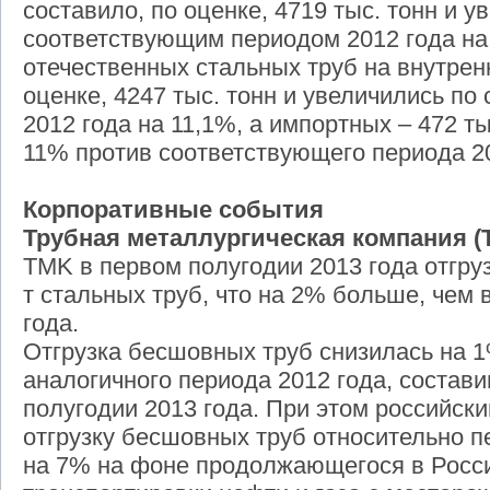
составило, по оценке, 4719 тыс. тонн и 
соответствующим периодом 2012 года на
отечественных стальных труб на внутрен
оценке, 4247 тыс. тонн и увеличились по
2012 года на 11,1%, а импортных – 472 ты
11% против соответствующего периода 20
Корпоративные события
Трубная металлургическая компания (
TMK в первом полугодии 2013 года отгру
т стальных труб, что на 2% больше, чем 
года.
Отгрузка бесшовных труб снизилась на 
аналогичного периода 2012 года, состави
полугодии 2013 года. При этом российск
отгрузку бесшовных труб относительно п
на 7% на фоне продолжающегося в Росс