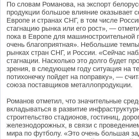
По словам Романова, на экспорт белору
продукции большое влияние оказывает с
Европе и странах СНГ, в том числе Рос
стагнацию рынка или его рост», — отмети
пока в Европе для машиностроительной 
очень благоприятная». Небольшие темпы
рынках стран СНГ, и России. «Сейчас на
стагнации. Насколько это долго будет п
зрения, в следующем году ситуация на т
потихонечку пойдет на поправку», — счит
союза поставщиков металлопродукции.
Романов отметил, что значительные сред
вкладываться в развитие инфраструктур
строительство стадионов, гостиниц, дорог
железнодорожных, в связи с проведением
мира по футболу. «Это очень большая за