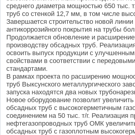
среднего диаметра мощностью 650 тыс. т
труб со стенкой 12,7 мм, в том числе выс
Завершается строительство новой линии
антикоррозийного покрытия на трубы бо
Продолжается обновление и расширение
производству обсадных труб. Реализация
освоить выпуск продукции с улучшенным
свойствами в соответствии с передовы
стандартами.
В рамках проекта по расширению мощнос
труб Выксунского металлургического зав
запуска находятся два новых трубонаре
Новое оборудование позволит увеличить
обсадных труб с высокогерметичным га
соединением на 50 тыс. т/г. Реализация 
нефтегазопроводных труб ОМК увеличит
обсадных труб с газоплотным высокоге