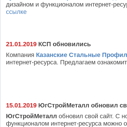
дизайном и функционалом интернет-рес
ссылке
21.01.2019
КСП обновились
Компания
Казанские Стальные Профи
интернет-ресурса. Предлагаем ознакоми
15.01.2019
ЮгСтройМеталл обновил св
ЮгСтройМеталл
обновил свой сайт. С 
функционалом интернет-ресурса можно 