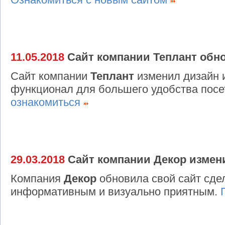
11.05.2018
Сайт компании Теплант обн
Сайт компании
Теплант
изменил дизайн 
функционал для большего удобства посе
ознакомиться
29.03.2018
Сайт компании Декор измен
Компания
Декор
обновила свой сайт сде
информативным и визуально приятным.