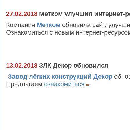
27.02.2018
Метком улучшил интернет-р
Компания
Метком
обновила сайт, улучши
Ознакомиться с новым интернет-ресурс
13.02.2018
ЗЛК Декор обновился
Завод лёгких конструкций Декор
обнов
Предлагаем
ознакомиться