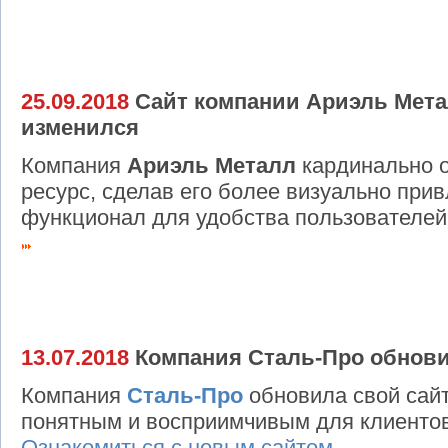
25.09.2018
Сайт компании Ариэль Мета
изменился
Компания
Ариэль Металл
кардинально о
ресурс, сделав его более визуально при
функционал для удобства пользователей
13.07.2018
Компания Сталь-Про обнови
Компания
Сталь-Про
обновила свой сайт
понятным и восприимчивым для клиентов
Ознакомиться с новым сайтом