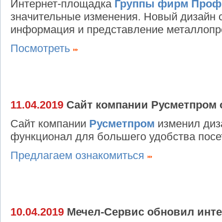
Интернет-площадка
Группы фирм Про
значительные изменения. Новый дизайн 
информация и представление металлопр
Посмотреть
11.04.2019
Сайт компании Русметпром 
Сайт компании
Русметпром
изменил диз
функционал для большего удобства посе
Предлагаем ознакомиться
10.04.2019
Мечел-Сервис обновил инте