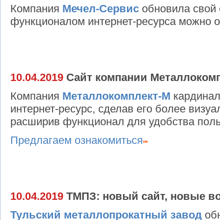
Компания
Мечел-Сервис
обновила свой 
функционалом интернет-ресурса можно 
10.04.2019
Сайт компании Металлокомп
Компания
Металлокомплект-М
кардинал
интернет-ресурс, сделав его более визу
расширив функционал для удобства поль
Предлагаем ознакомиться
10.04.2019
ТМПЗ: новый сайт, новые в
Тульский металлопрокатный завод
обн