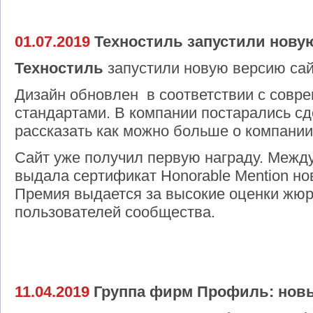
01.07.2019
Техностиль запустили нову
Техностиль
запустили новую версию сай
Дизайн обновлен в соответствии с совр
стандартами. В компании постарались сд
рассказать как можно больше о компани
Сайт уже получил первую награду. Меж
выдала сертификат Honorable Mention но
Премия выдается за высокие оценки жюр
пользователей сообщества.
11.04.2019
Группа фирм Профиль: новы