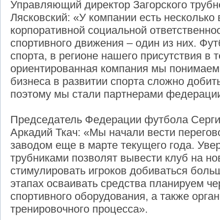
Управляющий директор Загорского трубн
Лясковский: «У компании есть несколько 
корпоративной социальной ответственно
спортивного движения – один из них. Фу
спорта, в регионе нашего присутствия в 
ориентированная компания мы понимаем,
бизнеса в развитии спорта сложно добит
поэтому мы стали партнерами федерации
Председатель Федерации футбола Серги
Аркадий Ткач: «Мы начали вести перегов
заводом еще в марте текущего года. Увер
трубниками позволят вывести клуб на но
стимулировать игроков добиваться больш
этапах осваивать средства планируем че
спортивного оборудования, а также орга
тренировочного процесса».