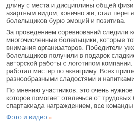
длину с места и дисциплины общей физи
азартным видом, конечно же, стал перетя
болельщиков бурю эмоций и позитива.
За проведением соревнований следили к
многочисленные болельщики, которые то
внимания организаторов. Победители уж
болельщиков получили в подарок сладки
авторской работы с логотипом компании
работал мастер по аквагриму. Всех при
разнообразными сладостями и напитками
По мнению участников, это очень нужное
которое помогает отвлечься от трудовых
спартакиада награждением, все команды 
Фото и видео