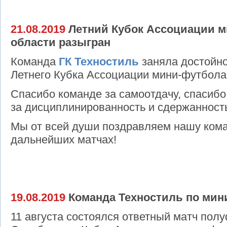
21.08.2019
Летний Кубок Ассоциации м
области разыгран
Команда
ГК Техностиль
заняла достойно
Летнего Кубка Ассоциации мини-футбола 
Спасибо команде за самоотдачу, спасибо
за дисциплинированность и сдержанност
Мы от всей души поздравляем нашу ком
дальнейших матчах!
19.08.2019
Команда Техностиль по мин
11 августа состоялся ответный матч пол