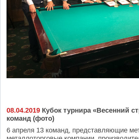
08.04.2019
Кубок турнира «Весенний ст
команд (фото)
6 апреля 13 команд, представляющие ме
металлоторговые компании, производите