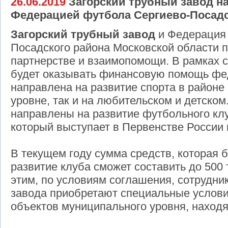
26.06.2019
Загорский трубный завод на
Федерацией футбола Сергиево-Посадс
Загорский трубный завод
и Федерация 
Посадского района Московской области 
партнерстве и взаимопомощи. В рамках 
будет оказывать финансовую помощь фед
направлена на развитие спорта в районе
уровне, так и на любительском и детском
направлены на развитие футбольного кл
который выступает в Первенстве России 
В текущем году сумма средств, которая 
развитие клуба сможет составить до 500 
этим, по условиям соглашения, сотрудник
завода приобретают специальные услов
объектов муниципального уровня, наход