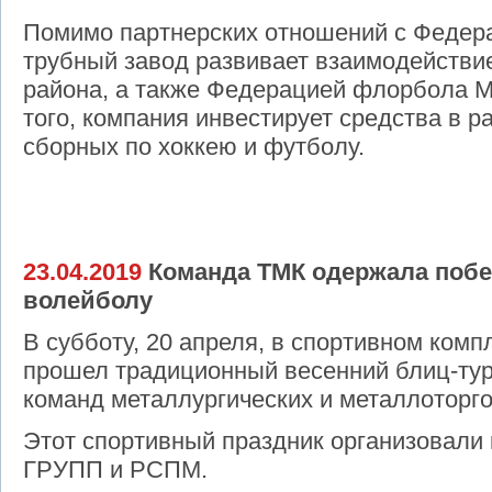
Помимо партнерских отношений с Федер
трубный завод развивает взаимодействи
района, а также Федерацией флорбола М
того, компания инвестирует средства в р
сборных по хоккею и футболу.​
23.04.2019
Команда ТМК одержала побе
волейболу
В субботу, 20 апреля, в спортивном ком
прошел традиционный весенний блиц-тур
команд металлургических и металлоторг
Этот спортивный праздник организовали
ГРУПП и РСПМ.