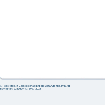
© Российский Союз Поставщиков Металлопродукции
Все права защищены. 1997-2026