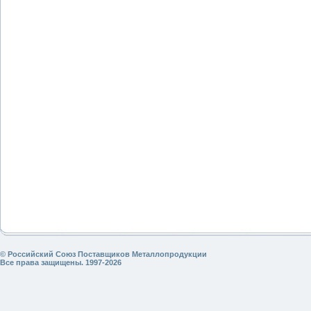
© Российский Союз Поставщиков Металлопродукции
Все права защищены. 1997-2026