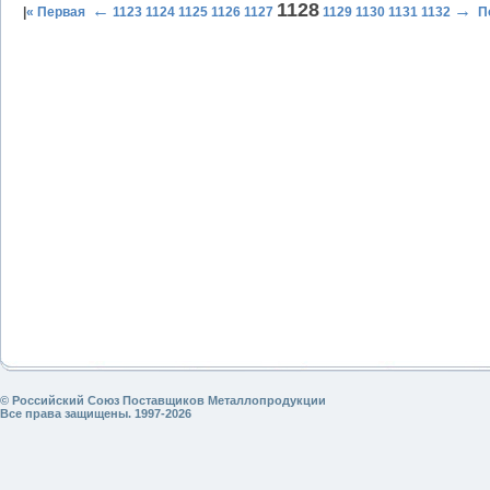
1128
←
→
|
« Первая
1123
1124
1125
1126
1127
1129
1130
1131
1132
П
© Российский Союз Поставщиков Металлопродукции
Все права защищены. 1997-2026