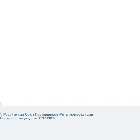
© Российский Союз Поставщиков Металлопродукции
Все права защищены. 1997-2026