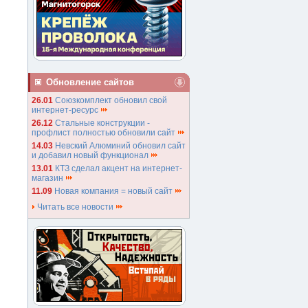
Обновление сайтов
26.01
Союзкомплект обновил свой
интернет-ресурс
26.12
Стальные конструкции -
профлист полностью обновили сайт
14.03
Невский Алюминий обновил сайт
и добавил новый функционал
13.01
КТЗ сделал акцент на интернет-
магазин
11.09
Новая компания = новый сайт
Читать все новости