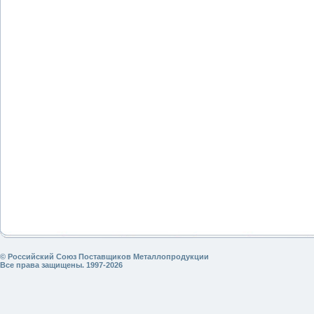
© Российский Союз Поставщиков Металлопродукции
Все права защищены. 1997-2026