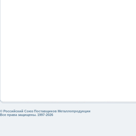
© Российский Союз Поставщиков Металлопродукции
Все права защищены. 1997-2026