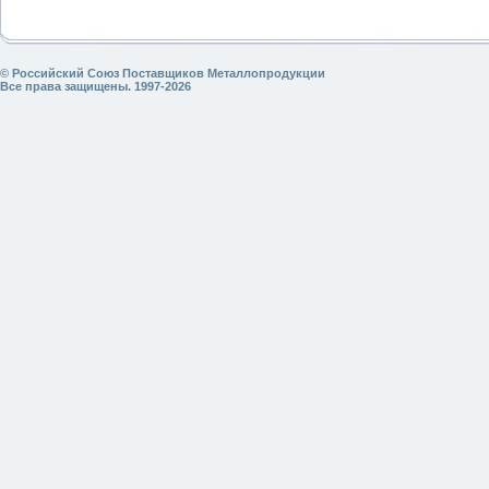
© Российский Союз Поставщиков Металлопродукции
Все права защищены. 1997-2026