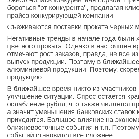
бороться "от конкурента", предлагая кли
прайса конкурирующей компании.
Съеживаются поставки проката черных 
Негативные тренды в начале года были 
цветного проката. Однако в настоящее 
отмечают рост заказов, правда, не все и
выпуск продукции. Поэтому в ближайше
алюминиевой продукции. Поэтому, скорее
продукцию.
В ближайшее время никто из участников 
улучшение ситуации. Спрос остается кр
ослабление рубля, что также является 
а значит уменьшения банковских ставок 
приходится. Большое влияние на экономи
ближневосточные события и т.п. Поэтому
событий становится все сложнее.