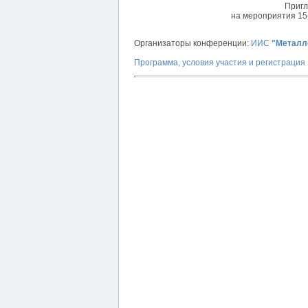
Пригл
на мероприятия 15
Организаторы конференции:
ИИС
"Металл
Программа, условия участия и регистрация