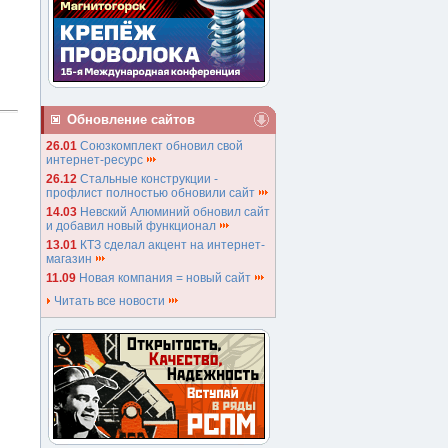
Обновление сайтов
26.01
Союзкомплект обновил свой
интернет-ресурс
26.12
Стальные конструкции -
профлист полностью обновили сайт
14.03
Невский Алюминий обновил сайт
и добавил новый функционал
13.01
КТЗ сделал акцент на интернет-
магазин
11.09
Новая компания = новый сайт
Читать все новости