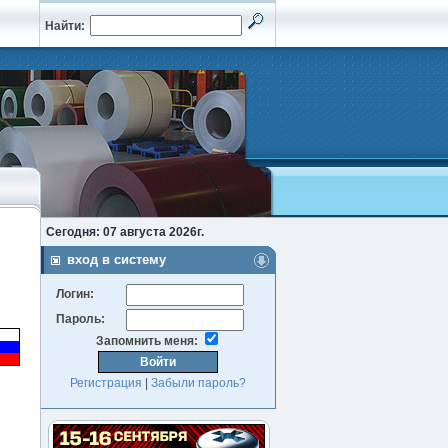
Найти:
Сегодня: 07 августа 2026г.
вход в систему
Логин:
Пароль:
Запомнить меня:
Регистрация
|
Забыли пароль?