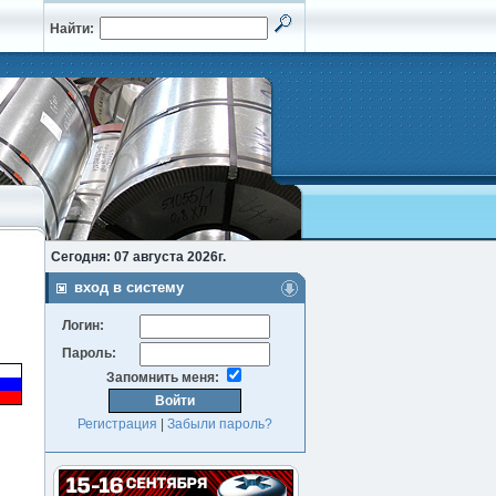
Найти:
Сегодня: 07 августа 2026г.
вход в систему
Логин:
Пароль:
Запомнить меня:
Регистрация
|
Забыли пароль?