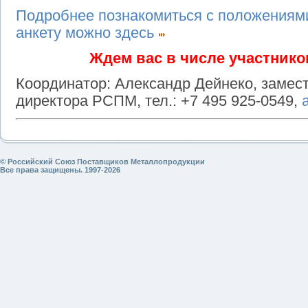
Подробнее познакомиться с положениями 
анкету можно здесь
Ждем вас в числе участнико
Координатор: Александр Дейнеко, замес
директора РСПМ, тел.: +7 495 925-0549,
© Российский Союз Поставщиков Металлопродукции
Все права защищены. 1997-2026