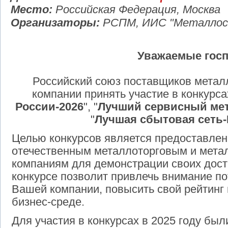
Место:
Российская Федерация, Москва
Организаторы:
РСПМ, ИИС "Металлосн
Уважаемые госп
Российский союз поставщиков метал
компании принять участие в конкурса
России-2026
", "
Лучший сервисный мет
"
Лучшая сбытовая сеть-
Целью конкурсов является предоставлен
отечественным металлоторговым и мет
компаниям для демонстрации своих дост
конкурсе позволит привлечь внимание п
Вашей компании, повысить свой рейтинг
бизнес-среде.
Для участия в конкурсах в 2025 году был