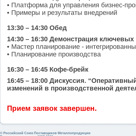
• Платформа для управления бизнес-пр
• Примеры и результаты внедрений
13:30 – 14:30 Обед
14:30 – 16:30 Демонстрация ключевых
• Мастер планирование - интегрированны
• Планирование производства
16:30 – 16:45 Кофе-брейк
16:45 – 18:00 Дискуссия. “Оперативн
изменений в производственной деяте
Прием заявок завершен.
© Российский Союз Поставщиков Металлопродукции