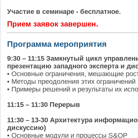
Участие в семинаре - бесплатное.
Прием заявок завершен.
Программа мероприятия
9:30 – 11:15 Замкнутый цикл управле
презентацию западного эксперта и ди
• Основные ограничения, мешающие рос
• Методы преодоления этих ограничений
• Примеры решений и результаты их исп
11:15 – 11:30 Перерыв
11:30 – 13-30 Архитектура информаци
дискуссию)
• Основные модули и процессы S&OP