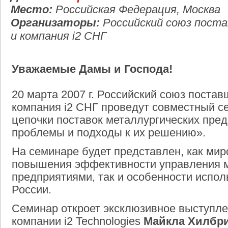
Место:
Российская Федерация, Москва
Организаторы:
Российский союз пост
и компания i2 СНГ
Уважаемые Дамы и Господа!
20 марта 2007 г. Российский союз поста
компания i2 СНГ проведут совместный 
цепочки поставок металлургических пре
проблемы и подходы к их решению».
На семинаре будет представлен, как мир
повышения эффективности управления 
предприятиями, так и особенности испол
России.
Семинар откроет эксклюзивное выступле
компании i2 Technologies
Майкла Хилбр