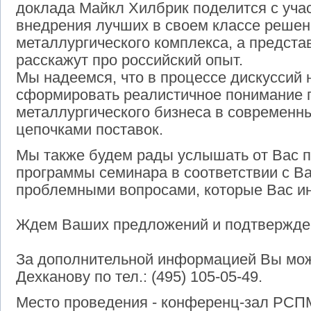
доклада Майкл Хилбрик поделится с уч
внедрения лучших в своем классе решен
металлургического комплекса, а предста
расскажут про российский опыт.
Мы надеемся, что в процессе дискуссий 
сформировать реалистичное понимание 
металлургического бизнеса в современн
цепочками поставок.
Мы также будем рады услышать от Вас 
программы семинара в соответствии с 
проблемными вопросами, которые Вас ин
Ждем Ваших предложений и подтвержден
За дополнительной информацией Вы мож
Дехканову по тел.: (495) 105-05-49.
Место проведения - конференц-зал РСП