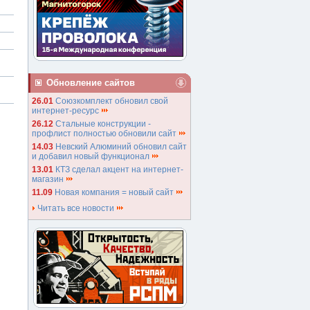
Обновление сайтов
26.01
Союзкомплект обновил свой
интернет-ресурс
26.12
Стальные конструкции -
профлист полностью обновили сайт
14.03
Невский Алюминий обновил сайт
и добавил новый функционал
13.01
КТЗ сделал акцент на интернет-
магазин
11.09
Новая компания = новый сайт
Читать все новости