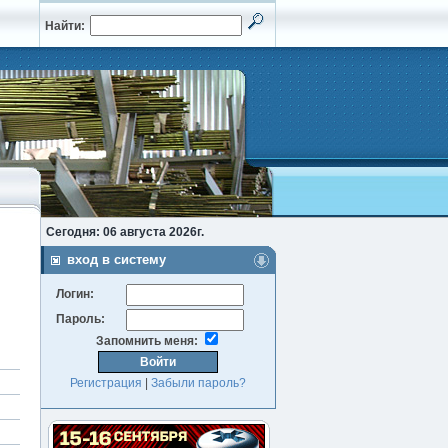
Найти:
Сегодня: 06 августа 2026г.
вход в систему
Логин:
Пароль:
Запомнить меня:
Регистрация
|
Забыли пароль?