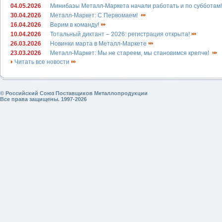
04.05.2026
Минибазы Металл-Маркета начали работать и по субботам
30.04.2026
Металл-Маркет: С Первомаем!
16.04.2026
Верим в команду!
10.04.2026
Тотальный диктант – 2026: регистрация открыта!
26.03.2026
Новинки марта в Металл-Маркете
23.03.2026
Металл-Маркет: Мы не стареем, мы становимся крепче!
Читать все новости
© Российский Союз Поставщиков Металлопродукции
Все права защищены. 1997-2026