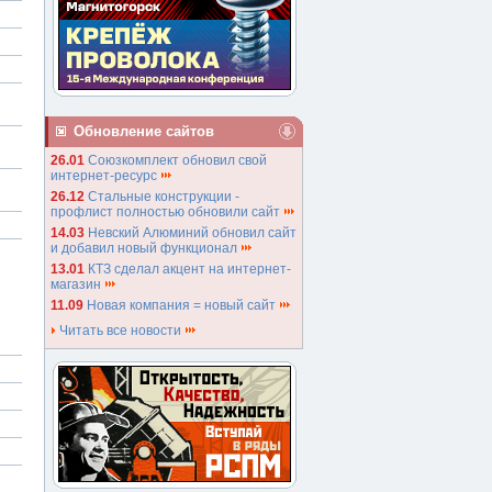
Обновление сайтов
26.01
Союзкомплект обновил свой
интернет-ресурс
26.12
Стальные конструкции -
профлист полностью обновили сайт
14.03
Невский Алюминий обновил сайт
и добавил новый функционал
13.01
КТЗ сделал акцент на интернет-
магазин
11.09
Новая компания = новый сайт
Читать все новости