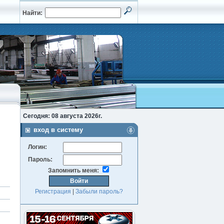
Найти:
Сегодня: 08 августа 2026г.
вход в систему
Логин:
Пароль:
Запомнить меня:
Регистрация
|
Забыли пароль?