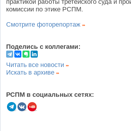
практикой работы третейского суда и пр
комиссии по этике РСПМ.
Смотрите фоторепортаж
Поделись с коллегами:
Читать все новости
Искать в архиве
РСПМ в социальных сетях: