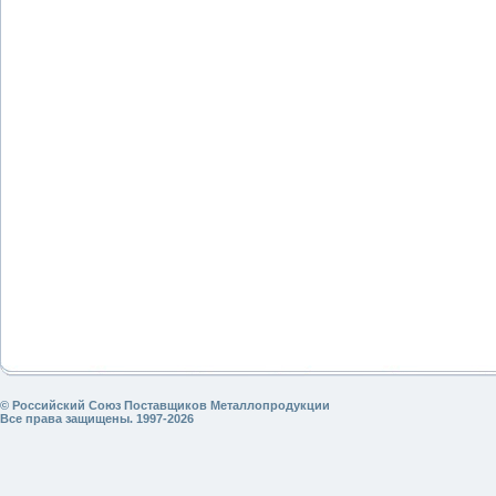
© Российский Союз Поставщиков Металлопродукции
Все права защищены. 1997-2026