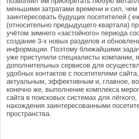
позволяет им приобретать любую металл
меньшими затратами времени и сил, чем
заинтересовать будущих посетителей ( 
(относительно предыдущего квартала) пр
учётом зимнего «застойного» периода со
создание 3-х новых разделов и обновлен
информации. Поэтому ближайшими задач
уже приступили специалисты компании,
дополнительных сервисов для осуществ
удобных контактов с посетителями сайт
актуальным, эффективным и, главное, в
конечно же, выполнение комплекса меро
сайта в поисковых системах для лёгкого,
нахождения заинтересованными посетите
пространства.