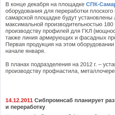
В конце декабря на площадке
СПК-Сама
оборудования для переработки плоского п
самарской площадке будут установлены 
максимальной производительностью 180 т
производству профилей для ГКЛ (мощность
также линия армирующих и фасадных проф
Первая продукция на этом оборудовании
начале января.
В планах подразделения на 2012 г. – уст
производству профнастила, металлочере
14.12.2011
Сибпромнсаб планирует ра
и переработку