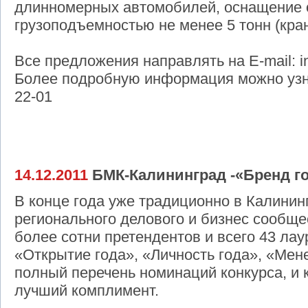
длинномерных автомобилей, оснащение
грузоподъемностью не менее 5 тонн (кран
Все предложения направлять на E-mail: i
Более подробную информация можно узна
22-01
14.12.2011
БМК-Калининград -«Бренд г
В конце года уже традиционно в Калини
регионального делового и бизнес сообще
более сотни претендентов и всего 43 лау
«Открытие года», «Личность года», «Мене
полный перечень номинаций конкурса, и 
лучший комплимент.