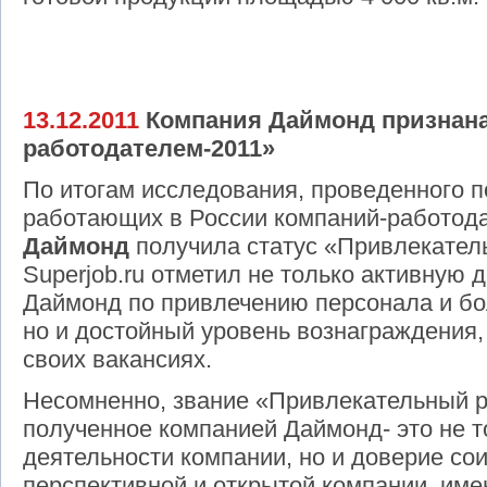
13.12.2011
Компания Даймонд признан
работодателем-2011»
По итогам исследования, проведенного п
работающих в России компаний-работод
Даймонд
получила статус «Привлекател
Superjob.ru отметил не только активную 
Даймонд по привлечению персонала и бо
но и достойный уровень вознаграждения
своих вакансиях.
Несомненно, звание «Привлекательный р
полученное компанией Даймонд- это не т
деятельности компании, но и доверие сои
перспективной и открытой компании, им