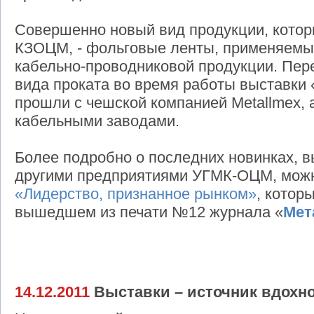
Совершенно новый вид продукции, котор
КЗОЦМ, - фольговые ленты, применяемы
кабельно-проводниковой продукции. Пере
вида проката во время работы выставки
прошли с чешской компанией Metallmex, 
кабельными заводами.
Более подробно о последних новинках,
другими предприятиями УГМК-ОЦМ, можн
«Лидерство, признанное рынком»
, котор
вышедшем из печати №12 журнала «
Мет
14.12.2011
Выставки – источник вдохн