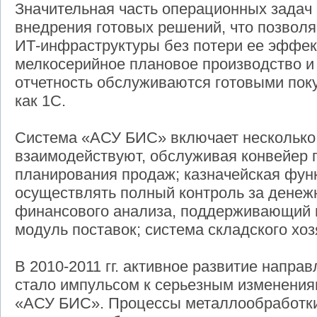
Значительная часть операционных задач 
внедрения готовых решений, что позволя
ИТ-инфраструктуры без потери ее эффек
мелкосерийное плановое производство и
отчетность обслуживаются готовыми по
как 1С.
Система «АСУ БИС» включает несколько
взаимодействуют, обслуживая конвейер 
планирования продаж; казначейская фун
осуществлять полный контроль за денеж
финансового анализа, поддерживающий 
модуль поставок; система складского хоз
В 2010-2011 гг. активное развитие напр
стало импульсом к серьезным изменени
«АСУ БИС». Процессы металлообработки 