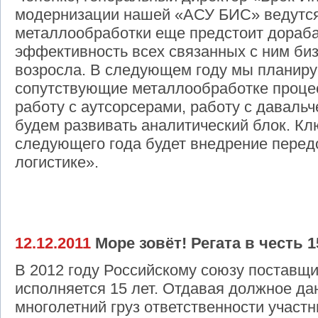
модернизации нашей «АСУ БИС» ведутся
металлообработки еще предстоит дораба
эффективность всех связанных с ним би
возросла. В следующем году мы планиру
сопутствующие металлообработке процес
работу с аутсорсерами, работу с даваль
будем развивать аналитический блок. К
следующего года будет внедрение передо
логистике».
12.12.2011
Море зовёт! Регата в честь 
В 2012 году Российскому союзу поставщ
исполняется 15 лет. Отдавая должное да
многолетний груз ответственности учас