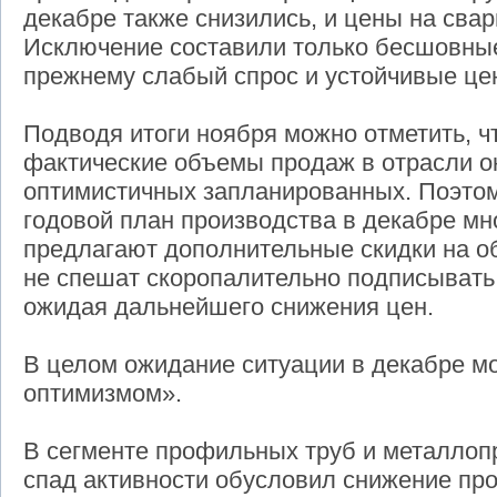
декабре также снизились, и цены на сва
Исключение составили только бесшовные
прежнему слабый спрос и устойчивые це
Подводя итоги ноября можно отметить, ч
фактические объемы продаж в отрасли о
оптимистичных запланированных. Поэтом
годовой план производства в декабре мн
предлагают дополнительные скидки на о
не спешат скоропалительно подписывать
ожидая дальнейшего снижения цен.
В целом ожидание ситуации в декабре м
оптимизмом».
В сегменте профильных труб и металлоп
спад активности обусловил снижение пр