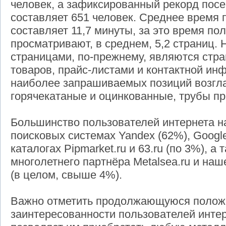
человек, а зафиксированный рекорд посе
составляет 651 человек. Среднее время 
составляет 11,7 минуты, за это время по
просматривают, в среднем, 5,2 страниц
страницами, по-прежнему, являются стра
товаров, прайс-листами и контактной ин
наиболее запрашиваемых позиций возгл
горячекатаные и оцинкованные, трубы 
Большинство пользователей интернета нах
поисковых системах Yandex (62%), Google 
каталогах Pipmarket.ru и 63.ru (по 3%), а
многолетнего партнёра Metalsea.ru и на
(в целом, свыше 4%).
Важно отметить продолжающуюся полож
заинтересованности пользователей интер