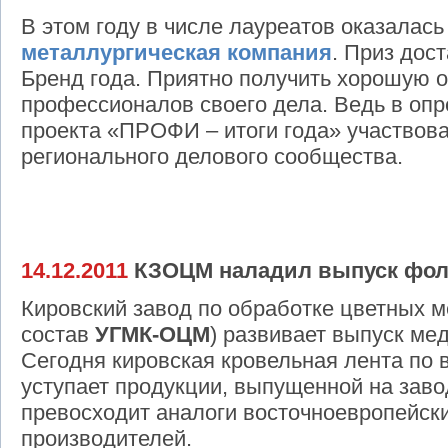
В этом году в числе лауреатов оказалась
металлургическая компания
. Приз дос
Бренд года. Приятно получить хорошую о
профессионалов своего дела. Ведь в оп
проекта «ПРОФИ – итоги года» участвова
регионального делового сообщества.
14.12.2011
КЗОЦМ наладил выпуск фол
Кировский завод по обработке цветных 
состав
УГМК-ОЦМ
) развивает выпуск ме
Сегодня кировская кровельная лента по 
уступает продукции, выпущенной на заво
превосходит аналоги восточноевропейски
производителей.