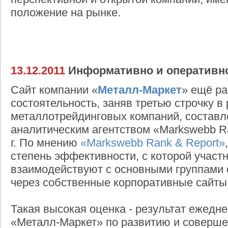
положение на рынке.
13.12.2011
Информативно и оперативн
Сайт компании «
Металл-Маркет
» ещё р
состоятельность, заняв третью строчку в
металлотрейдинговых компаний, состав
аналитическим агентством «Markswebb Ra
г. По мнению
«Markswebb Rank & Report»
степень эффективности, с которой участ
взаимодействуют с основными группами 
через собственные корпоративные сайты
Такая высокая оценка - результат ежедн
«Металл-Маркет» по развитию и соверше