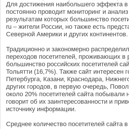
Для достижения наибольшего эффекта в
постоянно проводит мониторинг и анализ
результатам которых большинство посетит
ru – жители России, но также есть предс
Северной Америки и других континентов.
Традиционно и закономерно распределил
переходов посетителей, проживающих в 
большинство российских посетителей сай
Тольятти (16,7%). Также сайт интересен 
Петербурга, Казани, Краснодара, Нижнег
других городов, в первую очередь, Повол
около 20% посетителей сайта побывали н
говорит об их заинтересованности и при
источнику информации.
Среднее количество посетителей сайта в