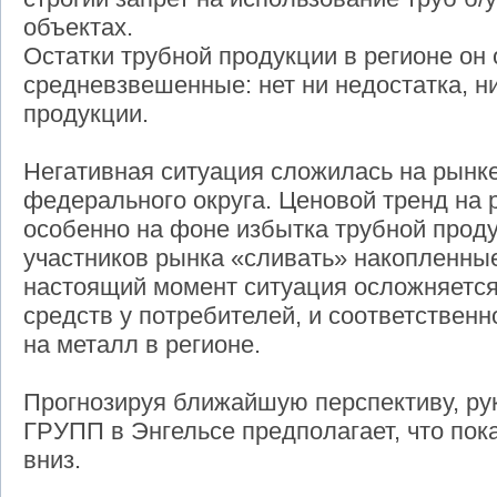
объектах.
Остатки трубной продукции в регионе он 
средневзвешенные: нет ни недостатка, н
продукции.
Негативная ситуация сложилась на рынк
федерального округа. Ценовой тренд на р
особенно на фоне избытка трубной проду
участников рынка «сливать» накопленные
настоящий момент ситуация осложняетс
средств у потребителей, и соответствен
на металл в регионе.
Прогнозируя ближайшую перспективу, ру
ГРУПП в Энгельсе предполагает, что пок
вниз.