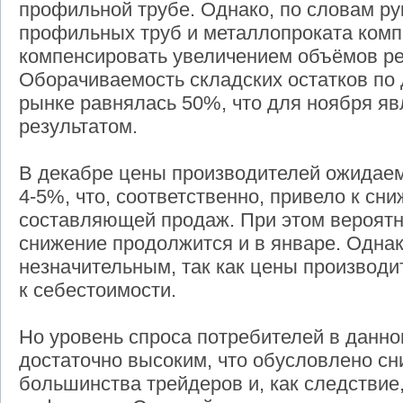
профильной трубе. Однако, по словам р
профильных труб и металлопроката комп
компенсировать увеличением объёмов ре
Оборачиваемость складских остатков по
рынке равнялась 50%, что для ноября я
результатом.
В декабре цены производителей ожидаем
4-5%, что, соответственно, привело к с
составляющей продаж. При этом вероятне
снижение продолжится и в январе. Однак
незначительным, так как цены производи
к себестоимости.
Но уровень спроса потребителей в данн
достаточно высоким, что обусловлено сн
большинства трейдеров и, как следствие