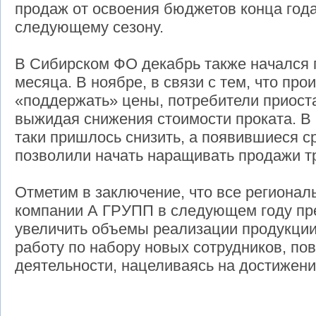
продаж от освоения бюджетов конца года,
следующему сезону.
В Сибирском ФО декабрь также начался
месяца. В ноябре, в связи с тем, что пр
«поддержать» цены, потребители приост
выжидая снижения стоимости проката. В 
таки пришлось снизить, а появившиеся с
позволили начать наращивать продажи тр
Отметим в заключение, что все региона
компании А ГРУПП в следующем году пр
увеличить объемы реализации продукции,
работу по набору новых сотрудников, п
деятельности, нацеливаясь на достижен