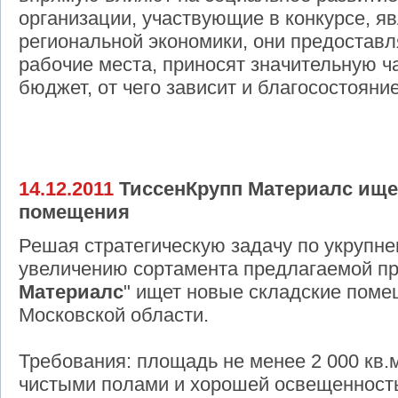
организации, участвующие в конкурсе, я
региональной экономики, они предостав
рабочие места, приносят значительную ч
бюджет, от чего зависит и благосостояние
14.12.2011
ТиссенКрупп Материалс ище
помещения
Решая стратегическую задачу по укрупн
увеличению сортамента предлагаемой пр
Материалс
" ищет новые складские поме
Московской области.
Требования: площадь не менее 2 000 кв.
чистыми полами и хорошей освещенност