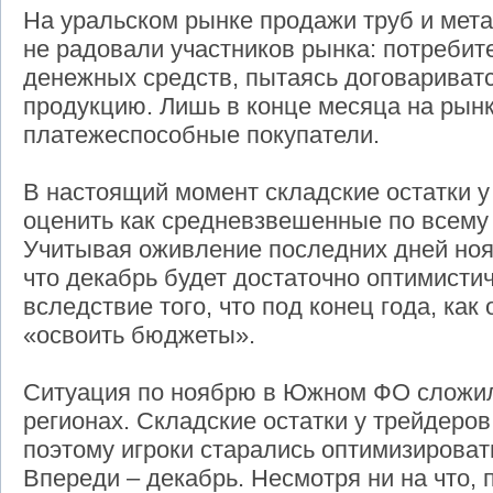
На уральском рынке продажи труб и мета
не радовали участников рынка: потребит
денежных средств, пытаясь договариватс
продукцию. Лишь в конце месяца на рынк
платежеспособные покупатели.
В настоящий момент складские остатки 
оценить как средневзвешенные по всему 
Учитывая оживление последних дней ноя
что декабрь будет достаточно оптимисти
вследствие того, что под конец года, как
«освоить бюджеты».
Ситуация по ноябрю в Южном ФО сложилас
регионах. Складские остатки у трейдеров
поэтому игроки старались оптимизировать
Впереди – декабрь. Несмотря ни на что, 