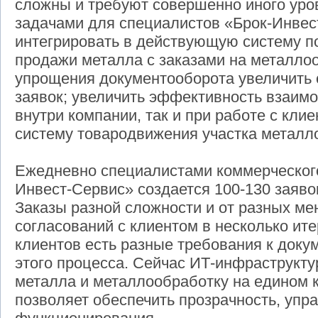
сложны и требуют совершенно иного ур
задачами для специалистов «Брок-Инвес
интегрировать в действующую систему п
продажи металла с заказами на металлоо
упрощения документооборота увеличить 
заявок; увеличить эффективность взаимо
внутри компании, так и при работе с кли
систему товародвижения участка металл
Ежедневно специалистами коммерческог
Инвест-Сервис» создается 100-130 заяво
Заказы разной сложности и от разных м
согласований с клиентом в несколько ите
клиентов есть разные требования к док
этого процесса. Сейчас ИТ-инфраструкту
металла и металлообработку на едином 
позволяет обеспечить прозрачность, упр