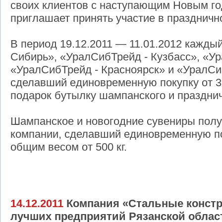
своих клиентов с наступающим Новым го
приглашает принять участие в праздничн
В период 19.12.2011 — 11.01.2012 кажды
Сибирь», «УралСибТрейд - Кузбасс», «Ур
«УралСибТрейд - Красноярск» и «УралСиб
сделавший единовременную покупку от 3 
подарок бутылку шампанского и праздни
Шампанское и новогодние сувениры полу
компании, сделавший единовременную по
общим весом от 500 кг.
14.12.2011
Компания «Стальные констр
лучших предприятий Рязанской облас