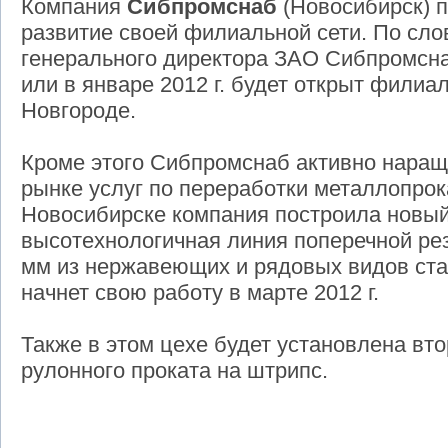
Компания
Сибпромснаб
(Новосибирск) 
развитие своей филиальной сети. По сло
генерального директора ЗАО Сибпромсна
или в январе 2012 г. будет открыт фили
Новгороде.
Кроме этого Сибпромснаб активно наращ
рынке услуг по переработки металлопрок
Новосибирске компания построила новый
высотехнологичная линия поперечной ре
мм из нержавеющих и рядовых видов ста
начнет свою работу в марте 2012 г.
Также в этом цехе будет установлена вто
рулонного проката на штрипс.