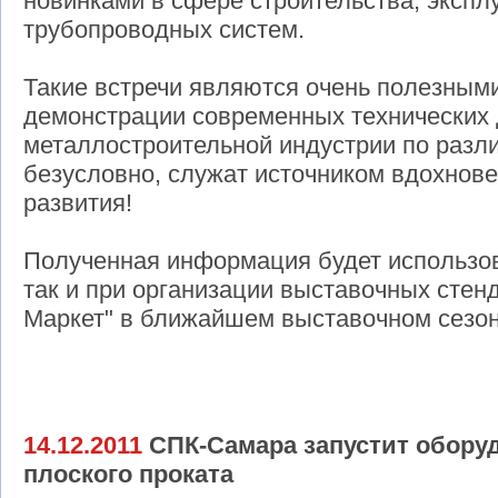
новинками в сфере строительства, экспл
трубопроводных систем.
Такие встречи являются очень полезными
демонстрации современных технических
металлостроительной индустрии по разл
безусловно, служат источником вдохнов
развития!
Полученная информация будет использов
так и при организации выставочных стен
Маркет" в ближайшем выставочном сезон
14.12.2011
СПК-Самара запустит оборуд
плоского проката