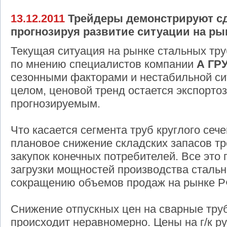
13.12.2011
Трейдеры демонстрируют с
прогнозируя развитие ситуации на ры
Текущая ситуация на рынке стальных тру
по мнению специалистов компании
А ГР
сезонными факторами и нестабильной си
целом, ценовой тренд остается экспорто
прогнозируемым.
Что касается сегмента труб круглого сеч
плановое снижение складских запасов т
закупок конечных потребителей. Все это
загрузки мощностей производства стальн
сокращению объемов продаж на рынке Р
Снижение отпускных цен на сварные тру
происходит неравномерно. Цены на г/к р