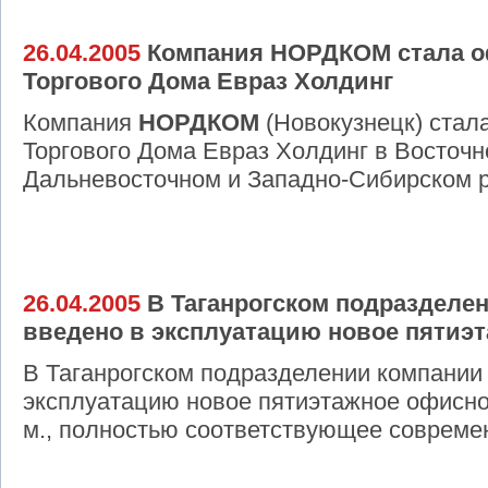
26.04.2005
Компания НОРДКОМ стала 
Торгового Дома Евраз Холдинг
Компания
НОРДКОМ
(Новокузнецк) ста
Торгового Дома Евраз Холдинг в Восточ
Дальневосточном и Западно-Сибирском р
26.04.2005
В Таганрогском подраздел
введено в эксплуатацию новое пятиэт
В Таганрогском подразделении компани
эксплуатацию новое пятиэтажное офисно
м., полностью соответствующее совреме