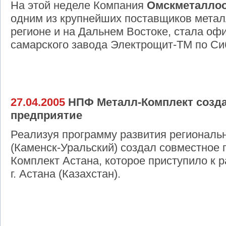
На этой неделе Компания
Омскметаллоо
одним из крупнейших поставщиков мета
регионе и на Дальнем Востоке, стала о
самарского завода Электрощит-ТМ по Си
27.04.2005
НПФ Металл-Комплект созда
предприятие
Реализуя программу развития региональ
(Каменск-Уральский) создал совместное
Комплект Астана, которое приступило к р
г. Астана (Казахстан).