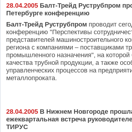
28.04.2005
Балт-Трейд Руструбпром про
Петербурге конференцию
Балт-Трейд Руструбпром
проводит сего
конференцию "Перспективы сотрудничест
представителей машиностроительного к
региона с компаниями – поставщиками т
промышленного назначения", на которой
качества трубной продукции, а также осо
управленческих процессов на предприяти
металлопроката.
28.04.2005
В Нижнем Новгороде прошл
ежеквартальная встреча руководител
ТИРУС