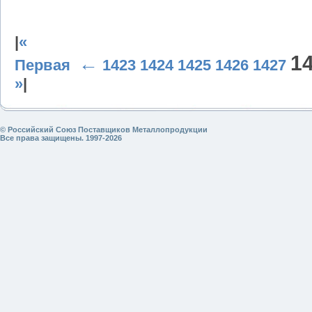
|
«
1
←
Первая
1423
1424
1425
1426
1427
»
|
© Российский Союз Поставщиков Металлопродукции
Все права защищены. 1997-2026