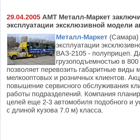
29.04.2005
АМТ Металл-Маркет заключи
эксплуатации эксклюзивной модели а
Металл-Маркет
(Самара)
эксплуатации эксклюзивн
ВАЗ-2105 - полуприцеп. 
грузоподъемностью в 800 
позволяет перевозить габаритные виды 
мелкооптовых и розничных клиентов. Ак
повышение сервисного обслуживания кл
работы подразделений. Компания планиру
целей еще 2-3 автомобиля подобного и у
с длиной кузова 7.0 м) класса.