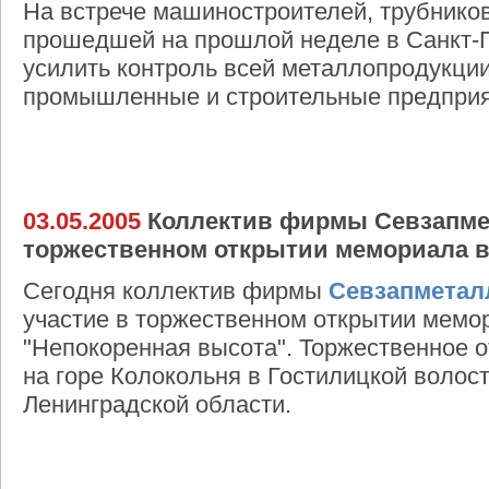
На встрече машиностроителей, трубников
прошедшей на прошлой неделе в Санкт-
усилить контроль всей металлопродукци
промышленные и строительные предприя
03.05.2005
Коллектив фирмы Севзапмет
торжественном открытии мемориала 
Сегодня коллектив фирмы
Севзапметал
участие в торжественном открытии мемо
"Непокоренная высота". Торжественное о
на горе Колокольня в Гостилицкой волос
Ленинградской области.