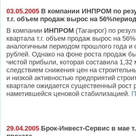
03.05.2005
В компании ИНПРОМ по резу
т.г. объем продаж вырос на 56%пери
В компании
ИНПРОМ
(Таганрог) по резул
квартала т.г. объем продаж вырос на 56%
аналогичным периодом прошлого года и 
рублей. Однако на фоне роста продаж б
чистой прибыли, которая составила 1,32 
следствием снижения цен на строительн
и низкой активностью предприятий строи
квартале ожидается существенный рост р
наметившейся ценовой стабилизацией.
П
29.04.2005
Брок-Инвест-Сервис в мае т.