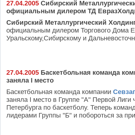
27.04.2005
Сибирский Металлургически
официальным дилером ТД ЕвразХолд
Сибирский Металлургический Холдин
официальным дилером Торгового Дома Е
Уральскому,Сибирскому и Дальневосточн
27.04.2005
Баскетбольная команда ком
заняла I место
Баскетбольная команда компании
Севза
заняла I место в Группе "А" Первой Лиги
Петербурга по баскетболу. Теперь команд
лидерами Группы "Б" и побороться за пр